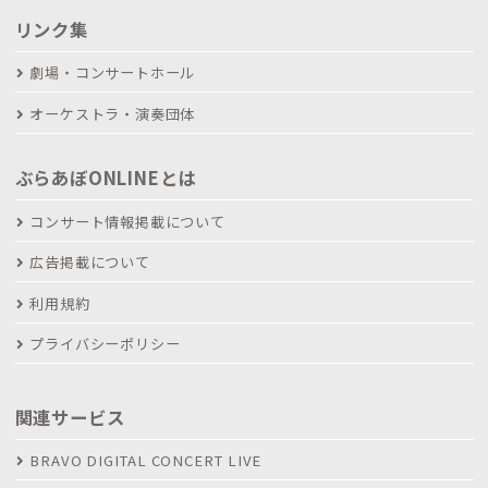
リンク集
劇場・コンサートホール
オーケストラ・演奏団体
ぶらあぼONLINEとは
コンサート情報掲載について
広告掲載について
利用規約
プライバシーポリシー
関連サービス
BRAVO DIGITAL CONCERT LIVE