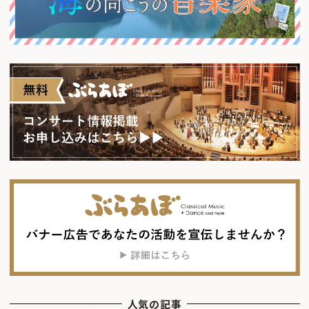
人気の記事