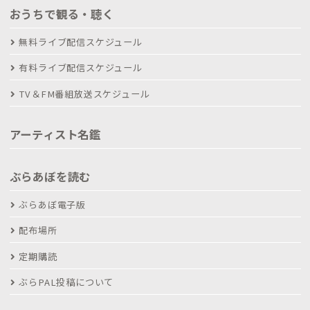
おうちで観る・聴く
無料ライブ配信スケジュール
有料ライブ配信スケジュール
TV＆FM番組放送スケジュール
アーティスト名鑑
ぶらあぼを読む
ぶらあぼ電子版
配布場所
定期購読
ぶらPAL投稿について