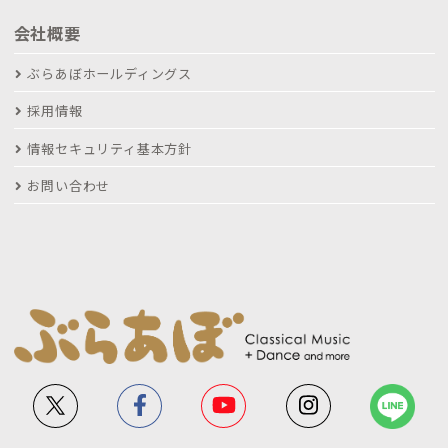
会社概要
ぶらあぼホールディングス
採用情報
情報セキュリティ基本方針
お問い合わせ