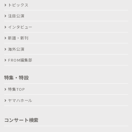
トピックス
注目公演
インタビュー
新譜・新刊
海外公演
FROM編集部
特集・特設
特集TOP
ヤマハホール
コンサート検索