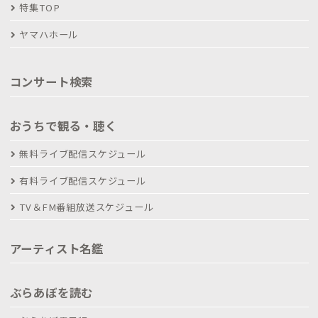
特集TOP
ヤマハホール
コンサート検索
おうちで観る・聴く
無料ライブ配信スケジュール
有料ライブ配信スケジュール
TV＆FM番組放送スケジュール
アーティスト名鑑
ぶらあぼを読む