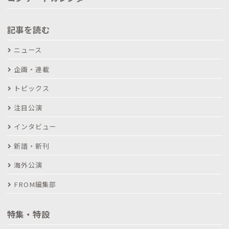
記事を読む
ニュース
企画・連載
トピックス
注目公演
インタビュー
新譜・新刊
海外公演
FROM編集部
特集・特設