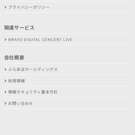
プライバシーポリシー
関連サービス
BRAVO DIGITAL CONCERT LIVE
会社概要
ぶらあぼホールディングス
採用情報
情報セキュリティ基本方針
お問い合わせ