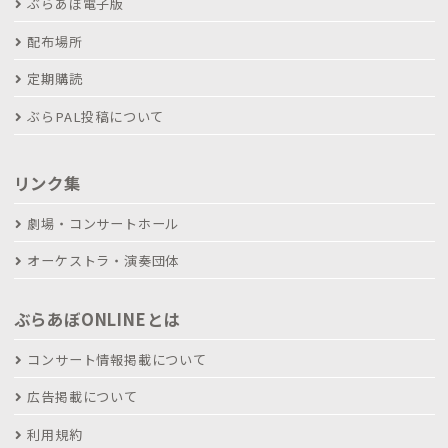
ぶらあぼ電子版
配布場所
定期購読
ぶらPAL投稿について
リンク集
劇場・コンサートホール
オーケストラ・演奏団体
ぶらあぼONLINEとは
コンサート情報掲載について
広告掲載について
利用規約