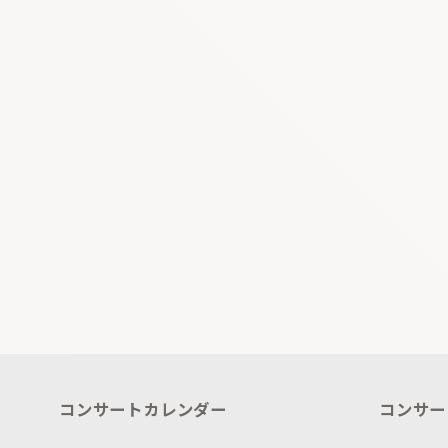
コンサートカレンダー
コンサー