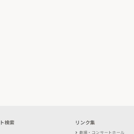
ト検索
リンク集
劇場・コンサートホール