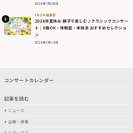
2026年7月28日
FROM編集部
2026年夏休み 親子で楽しむ♪クラシックコンサー
ト｜0歳OK・体験型・本格派 おすすめセレクショ
ン
2026年7月14日
コンサートカレンダー
記事を読む
ニュース
企画・連載
トピックス