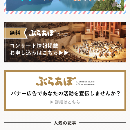
人気の記事