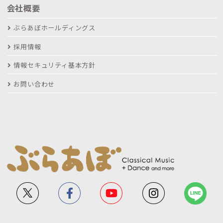
会社概要
ぶらあぼホールディングス
採用情報
情報セキュリティ基本方針
お問い合わせ