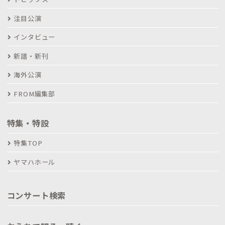
注目公演
インタビュー
新譜・新刊
海外公演
FROM編集部
特集・特設
特集TOP
ヤマハホール
コンサート検索