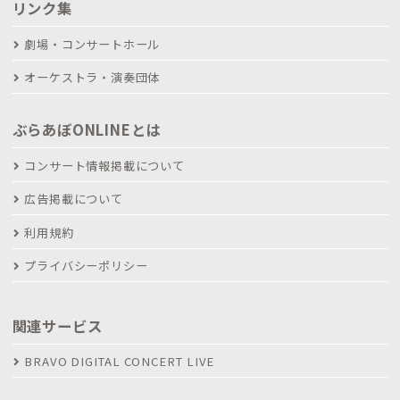
リンク集
劇場・コンサートホール
オーケストラ・演奏団体
ぶらあぼONLINEとは
コンサート情報掲載について
広告掲載について
利用規約
プライバシーポリシー
関連サービス
BRAVO DIGITAL CONCERT LIVE