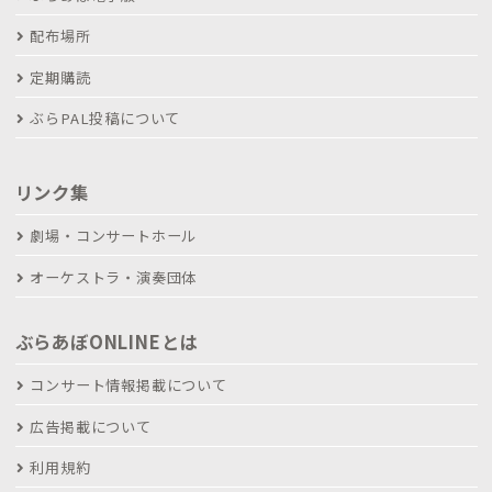
配布場所
定期購読
ぶらPAL投稿について
リンク集
劇場・コンサートホール
オーケストラ・演奏団体
ぶらあぼONLINEとは
コンサート情報掲載について
広告掲載について
利用規約