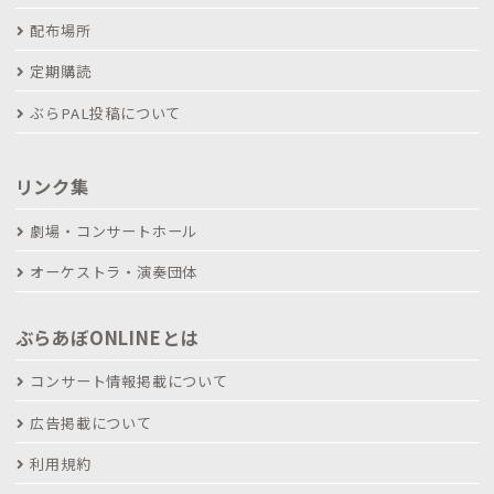
配布場所
定期購読
ぶらPAL投稿について
リンク集
劇場・コンサートホール
オーケストラ・演奏団体
ぶらあぼONLINEとは
コンサート情報掲載について
広告掲載について
利用規約