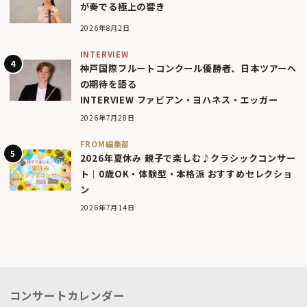
が奏でる極上の響き
2026年8月2日
INTERVIEW
神戸国際フルートコンクール優勝者、日本ツアーへ
の期待を語る
INTERVIEW ファビアン・ヨハネス・エッガー
2026年7月28日
FROM編集部
2026年夏休み 親子で楽しむ♪クラシックコンサー
ト｜0歳OK・体験型・本格派 おすすめセレクショ
ン
2026年7月14日
コンサートカレンダー