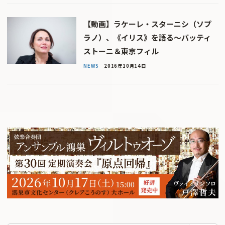
【動画】ラケーレ・スターニシ（ソプ
ラノ）、《イリス》を語る〜バッティ
ストーニ＆東京フィル
NEWS
2016年10月14日