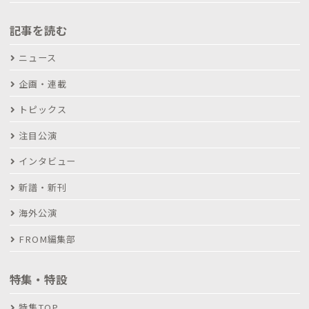
記事を読む
ニュース
企画・連載
トピックス
注目公演
インタビュー
新譜・新刊
海外公演
FROM編集部
特集・特設
特集TOP