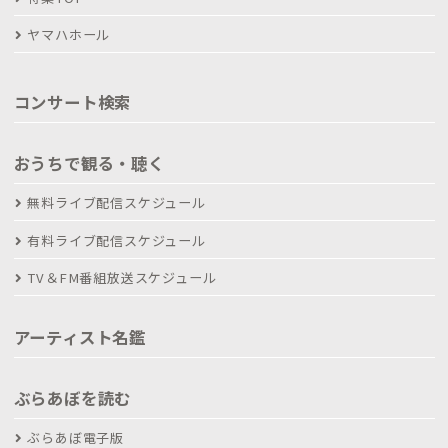
ヤマハホール
コンサート検索
おうちで観る・聴く
無料ライブ配信スケジュール
有料ライブ配信スケジュール
TV＆FM番組放送スケジュール
アーティスト名鑑
ぶらあぼを読む
ぶらあぼ電子版