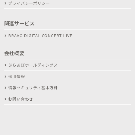
プライバシーポリシー
関連サービス
BRAVO DIGITAL CONCERT LIVE
会社概要
ぶらあぼホールディングス
採用情報
情報セキュリティ基本方針
お問い合わせ