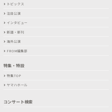
トピックス
注目公演
インタビュー
新譜・新刊
海外公演
FROM編集部
特集・特設
特集TOP
ヤマハホール
コンサート検索