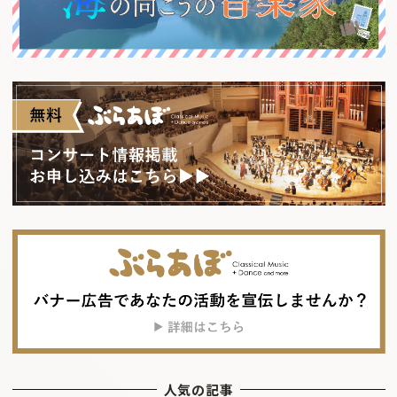
人気の記事