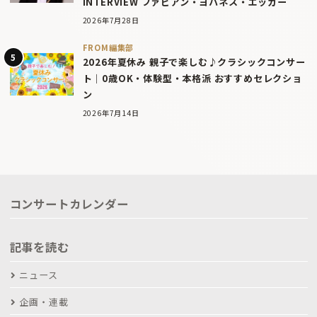
INTERVIEW ファビアン・ヨハネス・エッガー
2026年7月28日
FROM編集部
2026年夏休み 親子で楽しむ♪クラシックコンサー
ト｜0歳OK・体験型・本格派 おすすめセレクショ
ン
2026年7月14日
コンサートカレンダー
記事を読む
ニュース
企画・連載