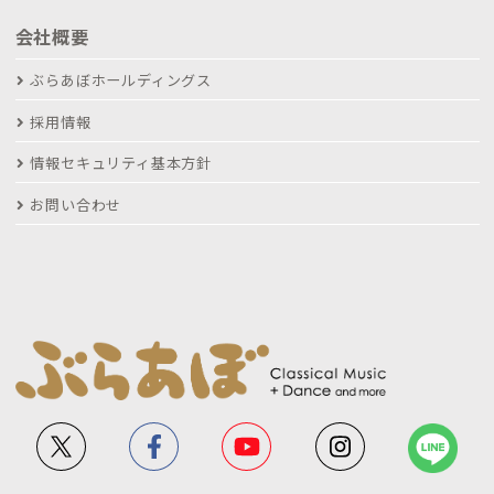
会社概要
ぶらあぼホールディングス
採用情報
情報セキュリティ基本方針
お問い合わせ