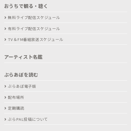
おうちで観る・聴く
無料ライブ配信スケジュール
有料ライブ配信スケジュール
TV＆FM番組放送スケジュール
アーティスト名鑑
ぶらあぼを読む
ぶらあぼ電子版
配布場所
定期購読
ぶらPAL投稿について