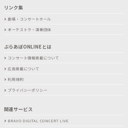
リンク集
劇場・コンサートホール
オーケストラ・演奏団体
ぶらあぼONLINEとは
コンサート情報掲載について
広告掲載について
利用規約
プライバシーポリシー
関連サービス
BRAVO DIGITAL CONCERT LIVE