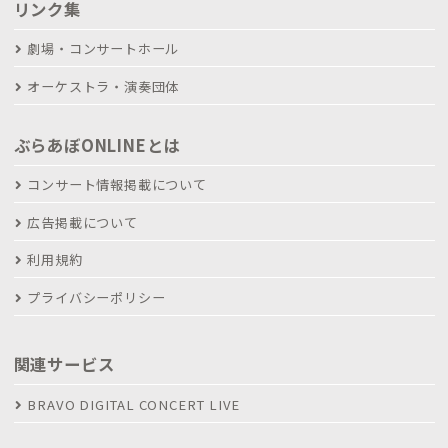
リンク集
劇場・コンサートホール
オーケストラ・演奏団体
ぶらあぼONLINEとは
コンサート情報掲載について
広告掲載について
利用規約
プライバシーポリシー
関連サービス
BRAVO DIGITAL CONCERT LIVE