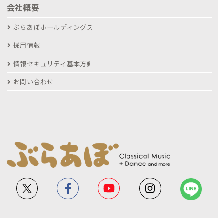
会社概要
ぶらあぼホールディングス
採用情報
情報セキュリティ基本方針
お問い合わせ