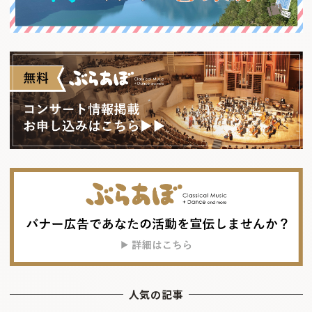
人気の記事