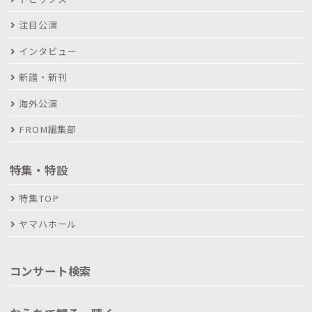
注目公演
インタビュー
新譜・新刊
海外公演
FROM編集部
特集・特設
特集TOP
ヤマハホール
コンサート検索