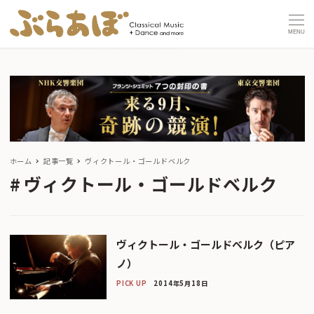
MENU
ホーム
記事一覧
ヴィクトール・ゴールドベルク
ヴィクトール・ゴールドベルク
ヴィクトール・ゴールドベルク（ピア
ノ）
PICK UP
2014年5月18日