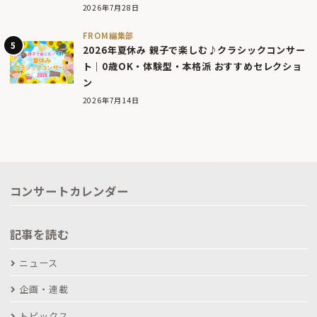
2026年7月28日
FROM編集部
2026年夏休み 親子で楽しむ♪クラシックコンサー
ト｜0歳OK・体験型・本格派 おすすめセレクショ
ン
2026年7月14日
コンサートカレンダー
記事を読む
ニュース
企画・連載
トピックス