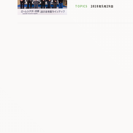
TOPICS
2018年5月29日