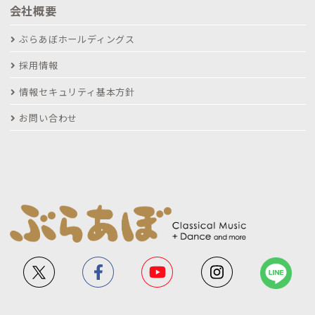
会社概要
ぶらあぼホールディングス
採用情報
情報セキュリティ基本方針
お問い合わせ