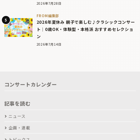
2026年7月28日
FROM編集部
2026年夏休み 親子で楽しむ♪クラシックコンサー
ト｜0歳OK・体験型・本格派 おすすめセレクショ
ン
2026年7月14日
コンサートカレンダー
記事を読む
ニュース
企画・連載
トピックス