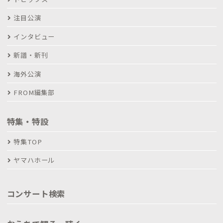
注目公演
インタビュー
新譜・新刊
海外公演
FROM編集部
特集・特設
特集TOP
ヤマハホール
コンサート検索