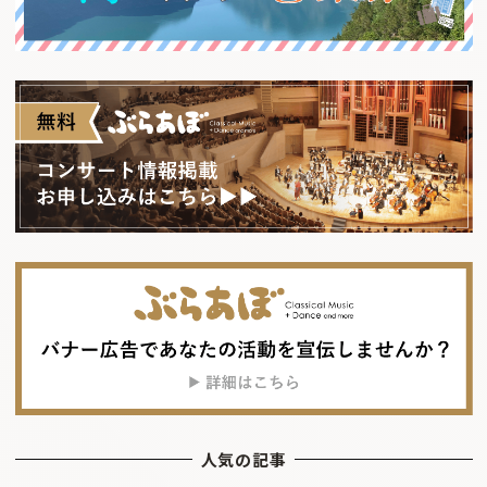
人気の記事