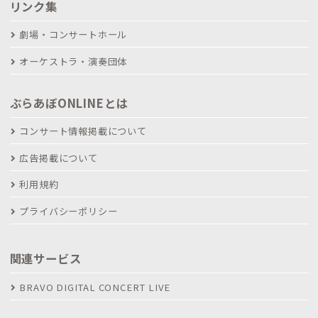
リンク集
劇場・コンサートホール
オーケストラ・演奏団体
ぶらあぼONLINEとは
コンサート情報掲載について
広告掲載について
利用規約
プライバシーポリシー
関連サービス
BRAVO DIGITAL CONCERT LIVE