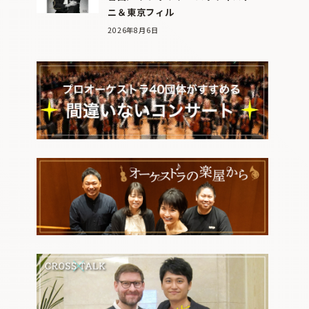
ニ＆東京フィル
2026年8月6日