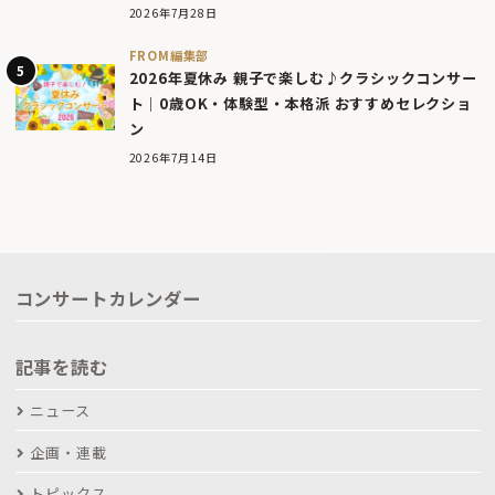
2026年7月28日
FROM編集部
2026年夏休み 親子で楽しむ♪クラシックコンサー
ト｜0歳OK・体験型・本格派 おすすめセレクショ
ン
2026年7月14日
コンサートカレンダー
記事を読む
ニュース
企画・連載
トピックス