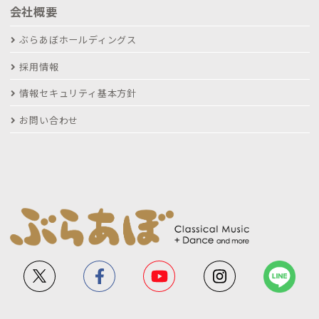
会社概要
ぶらあぼホールディングス
採用情報
情報セキュリティ基本方針
お問い合わせ