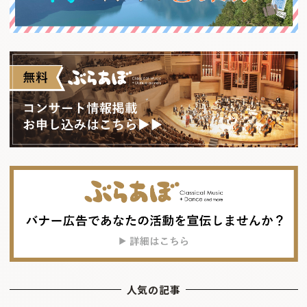
人気の記事