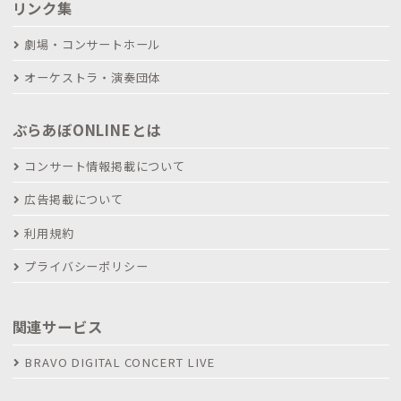
リンク集
劇場・コンサートホール
オーケストラ・演奏団体
ぶらあぼONLINEとは
コンサート情報掲載について
広告掲載について
利用規約
プライバシーポリシー
関連サービス
BRAVO DIGITAL CONCERT LIVE