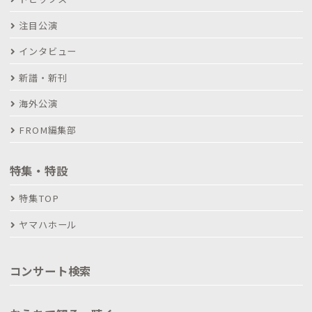
注目公演
インタビュー
新譜・新刊
海外公演
FROM編集部
特集・特設
特集TOP
ヤマハホール
コンサート検索