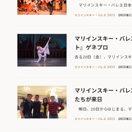
マリインスキー・バレエ日本公
マリインスキー・バレエ 2015
2015年1
マリインスキー・バレエ
ト』ゲネプロ
去る20日（金）、マリインス
マリインスキー・バレエ 2015
2015年1
マリインスキー・バレエ
たちが来日
明日、20日からはじまる、マ
マリインスキー・バレエ 2015
2015年1