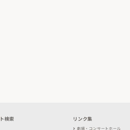
ト検索
リンク集
劇場・コンサートホール