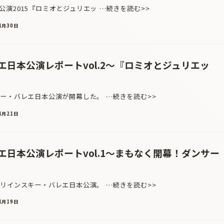
演2015『ロミオとジュリエッ …続きを読む>>
1月30日
日本公演レポートvol.2〜『ロミオとジュリエッ
キー・バレエ日本公演が開幕した。 …続きを読む>>
1月21日
日本公演レポートvol.1〜まもなく開幕！ダンサー
リインスキー・バレエ日本公演。 …続きを読む>>
1月19日