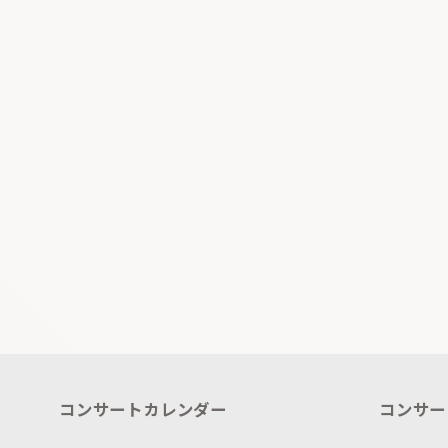
コンサートカレンダー
コンサー