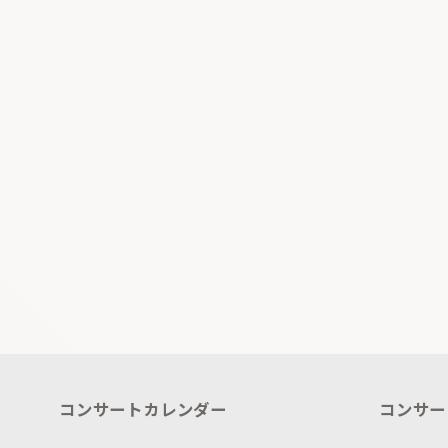
コンサートカレンダー
コンサー