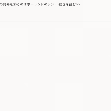
開幕を飾るのはポーランドのシン …続きを読む>>