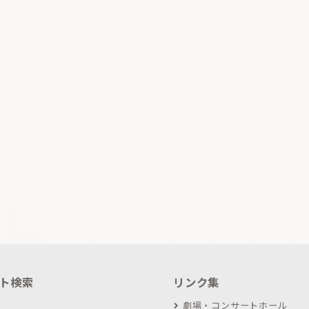
ト検索
リンク集
劇場・コンサートホール