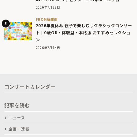
2026年7月28日
FROM編集部
2026年夏休み 親子で楽しむ♪クラシックコンサー
ト｜0歳OK・体験型・本格派 おすすめセレクショ
ン
2026年7月14日
コンサートカレンダー
記事を読む
ニュース
企画・連載