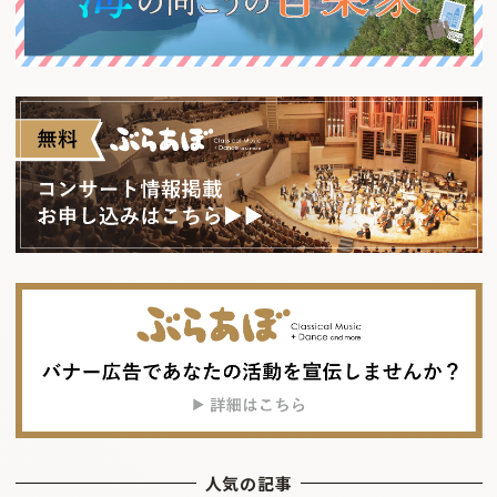
人気の記事