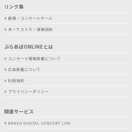
リンク集
劇場・コンサートホール
オーケストラ・演奏団体
ぶらあぼONLINEとは
コンサート情報掲載について
広告掲載について
利用規約
プライバシーポリシー
関連サービス
BRAVO DIGITAL CONCERT LIVE