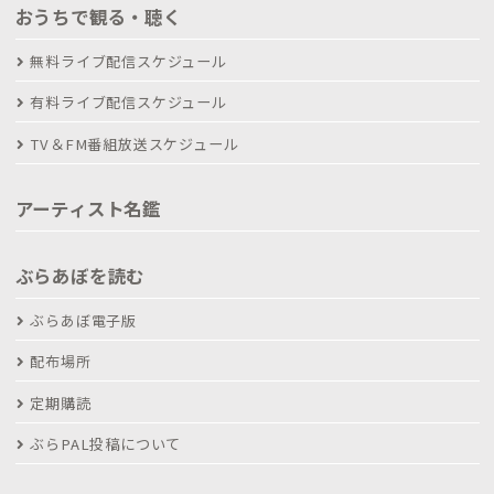
おうちで観る・聴く
無料ライブ配信スケジュール
有料ライブ配信スケジュール
TV＆FM番組放送スケジュール
アーティスト名鑑
ぶらあぼを読む
ぶらあぼ電子版
配布場所
定期購読
ぶらPAL投稿について