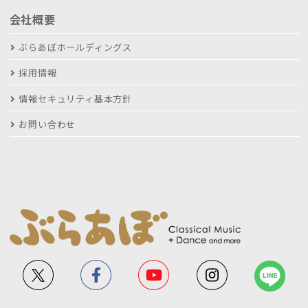
会社概要
ぶらあぼホールディングス
採用情報
情報セキュリティ基本方針
お問い合わせ