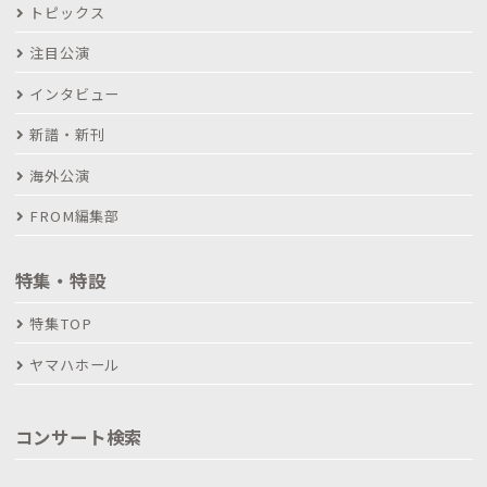
トピックス
注目公演
インタビュー
新譜・新刊
海外公演
FROM編集部
特集・特設
特集TOP
ヤマハホール
コンサート検索