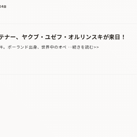
24日
テナー、ヤクブ・ユゼフ・オルリンスキが来日！
。ポーランド出身、世界中のオペ …続きを読む>>