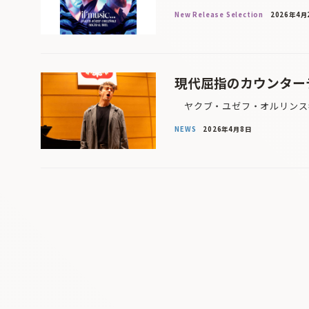
New Release Selection
2026年4月
現代屈指のカウンター
ヤクブ・ユゼフ・オルリンスキ
NEWS
2026年4月8日