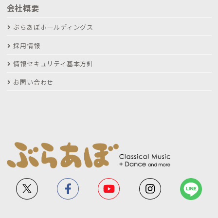
会社概要
ぶらあぼホールディングス
採用情報
情報セキュリティ基本方針
お問い合わせ