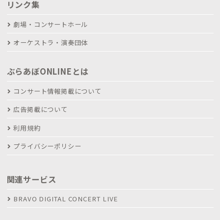
リンク集
劇場・コンサートホール
オーケストラ・演奏団体
ぶらあぼONLINEとは
コンサート情報掲載について
広告掲載について
利用規約
プライバシーポリシー
関連サービス
BRAVO DIGITAL CONCERT LIVE