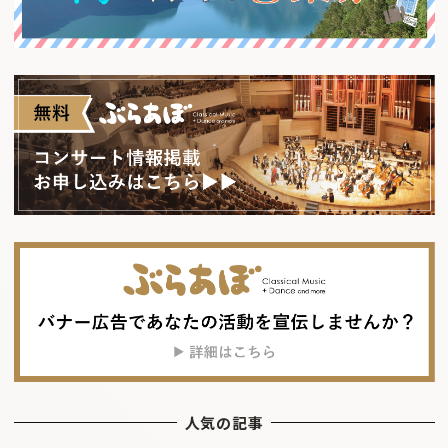
人気の記事