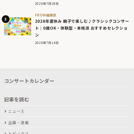
2026年7月28日
FROM編集部
2026年夏休み 親子で楽しむ♪クラシックコンサー
ト｜0歳OK・体験型・本格派 おすすめセレクショ
ン
2026年7月14日
コンサートカレンダー
記事を読む
ニュース
企画・連載
トピックス