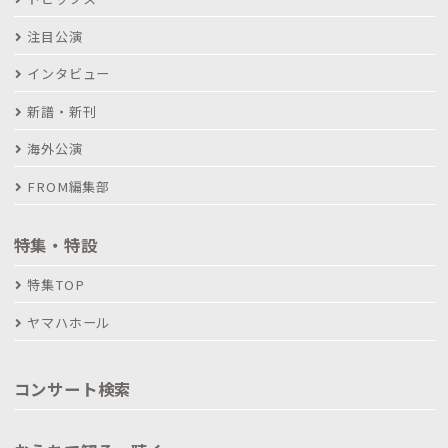
注目公演
インタビュー
新譜・新刊
海外公演
FROM編集部
特集・特設
特集TOP
ヤマハホール
コンサート検索