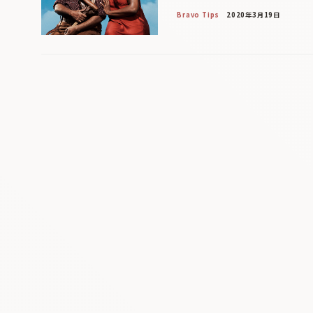
Bravo Tips
2020年3月19日