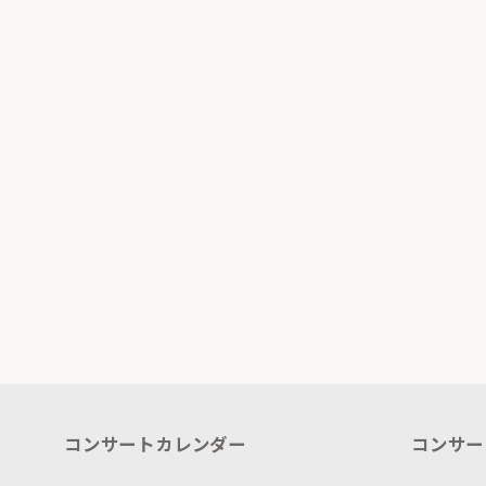
コンサートカレンダー
コンサー