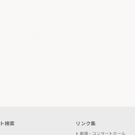
ト検索
リンク集
劇場・コンサートホール