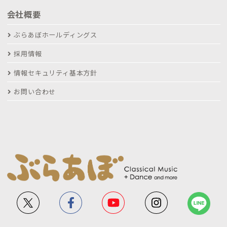
会社概要
ぶらあぼホールディングス
採用情報
情報セキュリティ基本方針
お問い合わせ