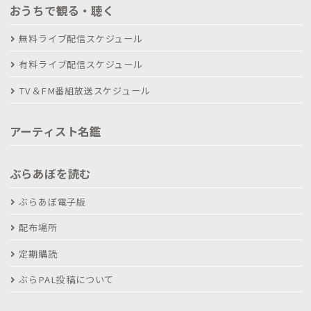
おうちで観る・聴く
無料ライブ配信スケジュール
有料ライブ配信スケジュール
TV＆FM番組放送スケジュール
アーティスト名鑑
ぶらあぼを読む
ぶらあぼ電子版
配布場所
定期購読
ぶらPAL投稿について