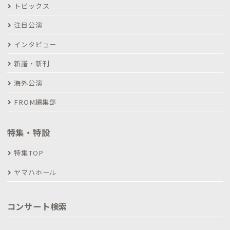
トピックス
注目公演
インタビュー
新譜・新刊
海外公演
FROM編集部
特集・特設
特集TOP
ヤマハホール
コンサート検索