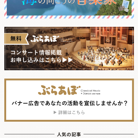
人気の記事