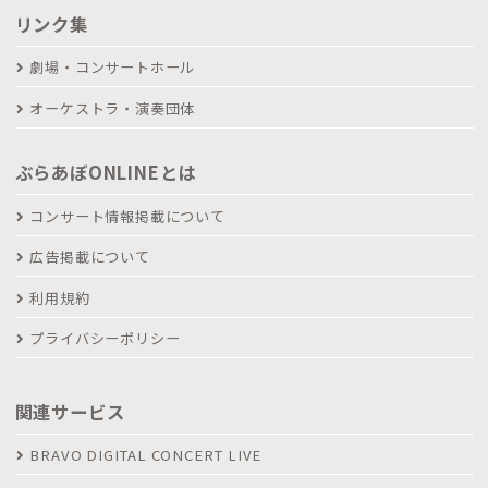
リンク集
劇場・コンサートホール
オーケストラ・演奏団体
ぶらあぼONLINEとは
コンサート情報掲載について
広告掲載について
利用規約
プライバシーポリシー
関連サービス
BRAVO DIGITAL CONCERT LIVE