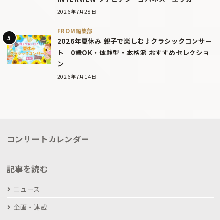
2026年7月28日
FROM編集部
2026年夏休み 親子で楽しむ♪クラシックコンサー
ト｜0歳OK・体験型・本格派 おすすめセレクショ
ン
2026年7月14日
コンサートカレンダー
記事を読む
ニュース
企画・連載