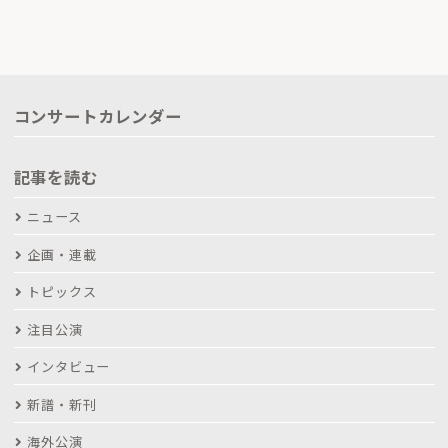
コンサートカレンダー
記事を読む
ニュース
企画・連載
トピックス
注目公演
インタビュー
新譜・新刊
海外公演