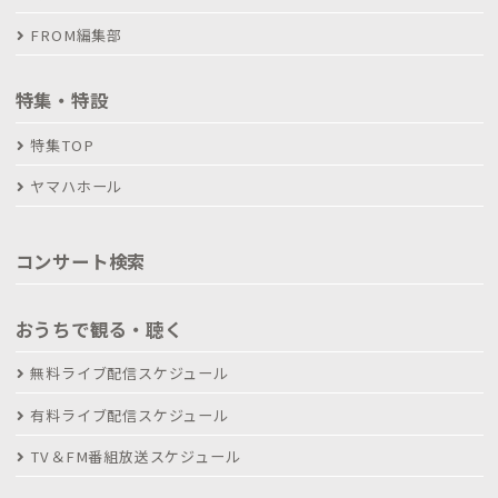
FROM編集部
特集・特設
特集TOP
ヤマハホール
コンサート検索
おうちで観る・聴く
無料ライブ配信スケジュール
有料ライブ配信スケジュール
TV＆FM番組放送スケジュール