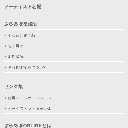
アーティスト名鑑
ぶらあぼを読む
ぶらあぼ電子版
配布場所
定期購読
ぶらPAL投稿について
リンク集
劇場・コンサートホール
オーケストラ・演奏団体
ぶらあぼONLINEとは