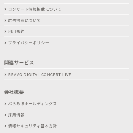
コンサート情報掲載について
広告掲載について
利用規約
プライバシーポリシー
関連サービス
BRAVO DIGITAL CONCERT LIVE
会社概要
ぶらあぼホールディングス
採用情報
情報セキュリティ基本方針