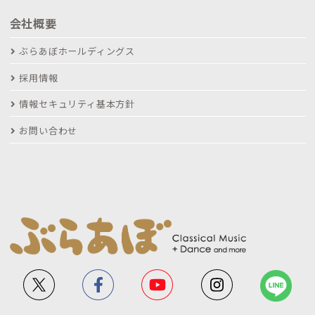
会社概要
ぶらあぼホールディングス
採用情報
情報セキュリティ基本方針
お問い合わせ