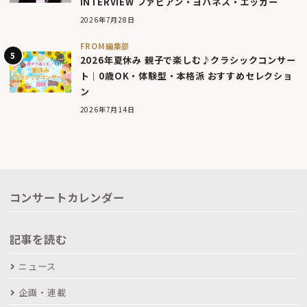
INTERVIEW ファビアン・ヨハネス・エッガー
2026年7月28日
FROM編集部
2026年夏休み 親子で楽しむ♪クラシックコンサー
ト｜0歳OK・体験型・本格派 おすすめセレクショ
ン
2026年7月14日
コンサートカレンダー
記事を読む
ニュース
企画・連載