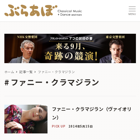
MENU
ホーム
記事一覧
ファニー・クラマジラン
ファニー・クラマジラン
ファニー・クラマジラン（ヴァイオリ
ン）
PICK UP
2014年5月15日