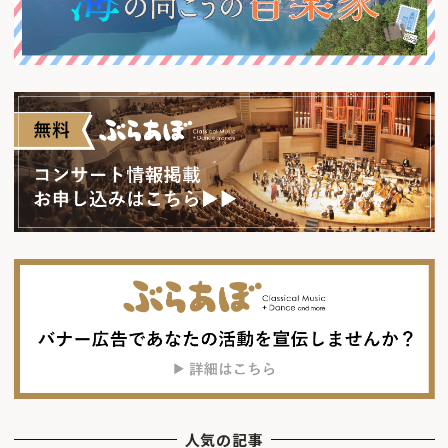
人気の記事