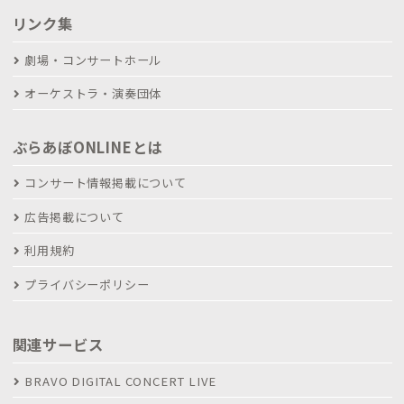
リンク集
劇場・コンサートホール
オーケストラ・演奏団体
ぶらあぼONLINEとは
コンサート情報掲載について
広告掲載について
利用規約
プライバシーポリシー
関連サービス
BRAVO DIGITAL CONCERT LIVE