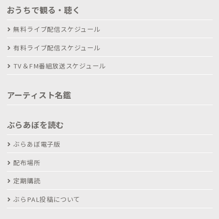
おうちで観る・聴く
無料ライブ配信スケジュール
有料ライブ配信スケジュール
TV＆FM番組放送スケジュール
アーティスト名鑑
ぶらあぼを読む
ぶらあぼ電子版
配布場所
定期購読
ぶらPAL投稿について