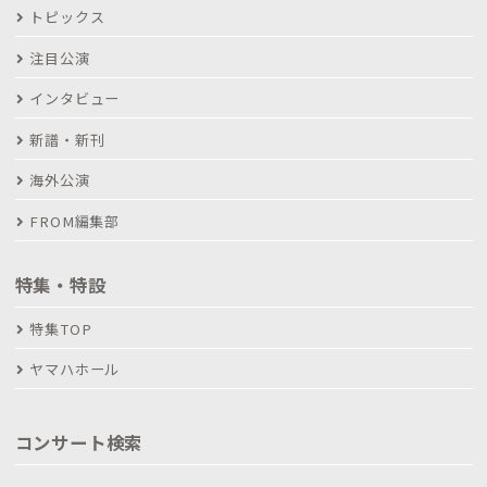
トピックス
注目公演
インタビュー
新譜・新刊
海外公演
FROM編集部
特集・特設
特集TOP
ヤマハホール
コンサート検索