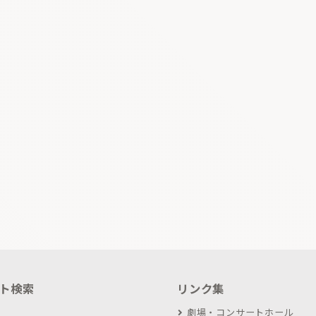
ト検索
リンク集
劇場・コンサートホール