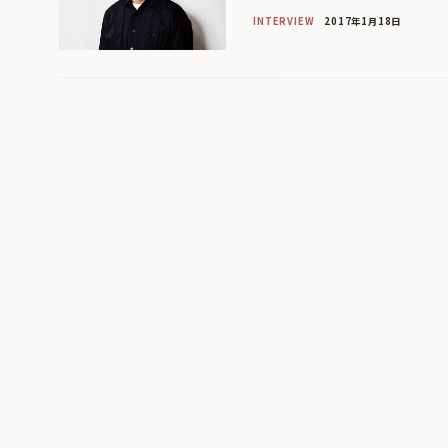
INTERVIEW
2017年1月18日