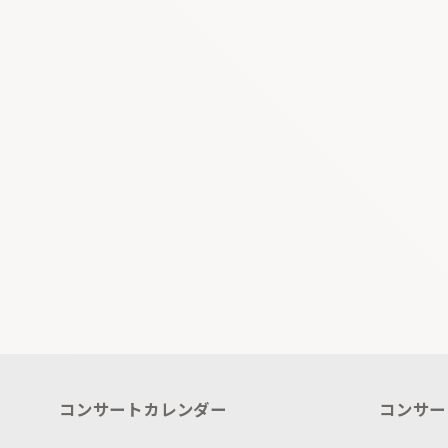
コンサートカレンダー
コンサー