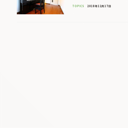
TOPICS
2018年12月17日