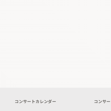
コンサートカレンダー
コンサー