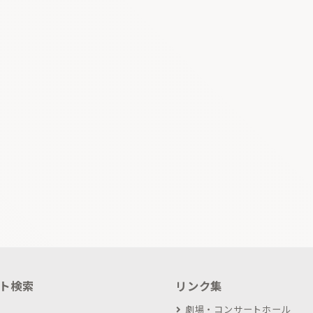
ト検索
リンク集
劇場・コンサートホール