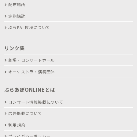
配布場所
定期購読
ぶらPAL投稿について
リンク集
劇場・コンサートホール
オーケストラ・演奏団体
ぶらあぼONLINEとは
コンサート情報掲載について
広告掲載について
利用規約
プライバシーポリシー