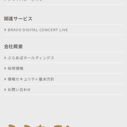
関連サービス
BRAVO DIGITAL CONCERT LIVE
会社概要
ぶらあぼホールディングス
採用情報
情報セキュリティ基本方針
お問い合わせ