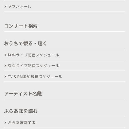
ヤマハホール
コンサート検索
おうちで観る・聴く
無料ライブ配信スケジュール
有料ライブ配信スケジュール
TV＆FM番組放送スケジュール
アーティスト名鑑
ぶらあぼを読む
ぶらあぼ電子版