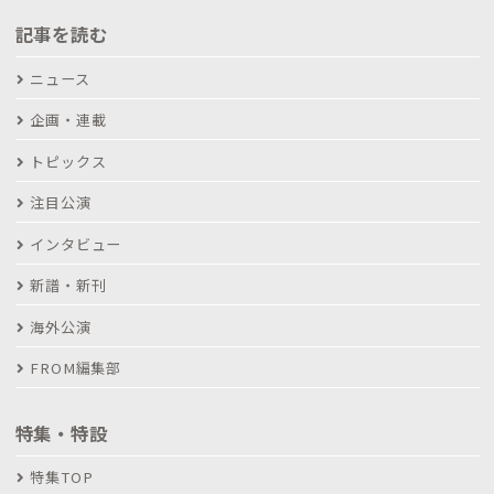
記事を読む
ニュース
企画・連載
トピックス
注目公演
インタビュー
新譜・新刊
海外公演
FROM編集部
特集・特設
特集TOP