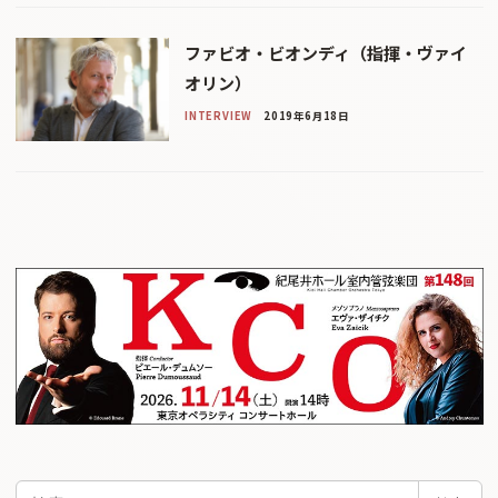
ファビオ・ビオンディ（指揮・ヴァイ
オリン）
INTERVIEW
2019年6月18日
検