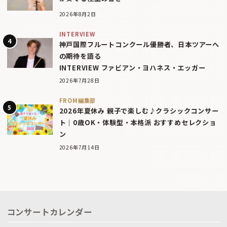
2026年8月2日
INTERVIEW
神戸国際フルートコンクール優勝者、日本ツアーへ
の期待を語る
INTERVIEW ファビアン・ヨハネス・エッガー
2026年7月28日
FROM編集部
2026年夏休み 親子で楽しむ♪クラシックコンサー
ト｜0歳OK・体験型・本格派 おすすめセレクショ
ン
2026年7月14日
コンサートカレンダー