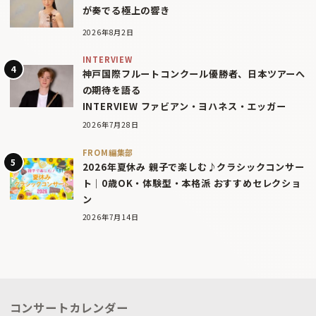
が奏でる極上の響き
2026年8月2日
INTERVIEW
神戸国際フルートコンクール優勝者、日本ツアーへ
の期待を語る
INTERVIEW ファビアン・ヨハネス・エッガー
2026年7月28日
FROM編集部
2026年夏休み 親子で楽しむ♪クラシックコンサー
ト｜0歳OK・体験型・本格派 おすすめセレクショ
ン
2026年7月14日
コンサートカレンダー