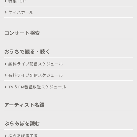
特集TOP
ヤマハホール
コンサート検索
おうちで観る・聴く
無料ライブ配信スケジュール
有料ライブ配信スケジュール
TV＆FM番組放送スケジュール
アーティスト名鑑
ぶらあぼを読む
ぶらあぼ電子版