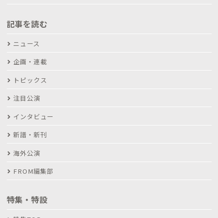
記事を読む
ニュース
企画・連載
トピックス
注目公演
インタビュー
新譜・新刊
海外公演
FROM編集部
特集・特設