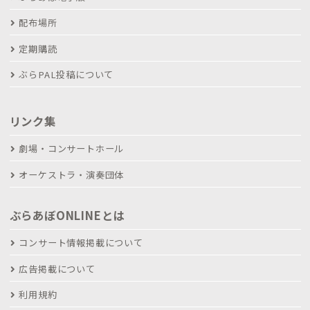
配布場所
定期購読
ぶらPAL投稿について
リンク集
劇場・コンサートホール
オーケストラ・演奏団体
ぶらあぼONLINEとは
コンサート情報掲載について
広告掲載について
利用規約