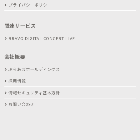
プライバシーポリシー
関連サービス
BRAVO DIGITAL CONCERT LIVE
会社概要
ぶらあぼホールディングス
採用情報
情報セキュリティ基本方針
お問い合わせ