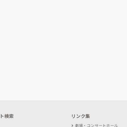
ト検索
リンク集
劇場・コンサートホール