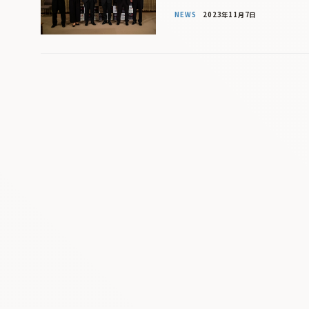
NEWS
2023年11月7日