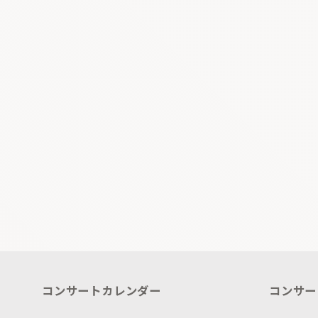
コンサートカレンダー
コンサー