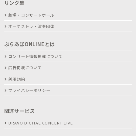
リンク集
劇場・コンサートホール
オーケストラ・演奏団体
ぶらあぼONLINEとは
コンサート情報掲載について
広告掲載について
利用規約
プライバシーポリシー
関連サービス
BRAVO DIGITAL CONCERT LIVE