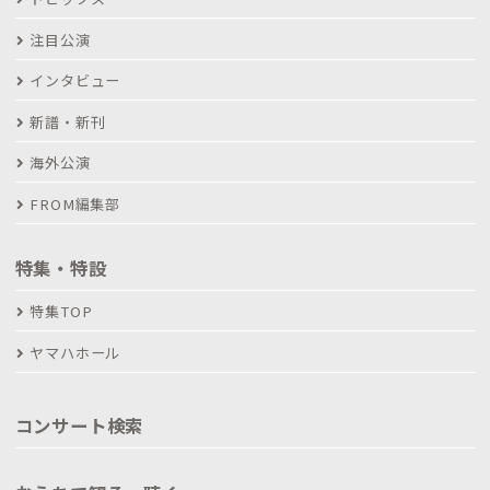
注目公演
インタビュー
新譜・新刊
海外公演
FROM編集部
特集・特設
特集TOP
ヤマハホール
コンサート検索