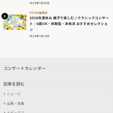
2026年7月28日
FROM編集部
2026年夏休み 親子で楽しむ♪クラシックコンサー
ト｜0歳OK・体験型・本格派 おすすめセレクショ
ン
2026年7月14日
コンサートカレンダー
記事を読む
ニュース
企画・連載
トピックス