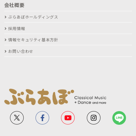
会社概要
ぶらあぼホールディングス
採用情報
情報セキュリティ基本方針
お問い合わせ