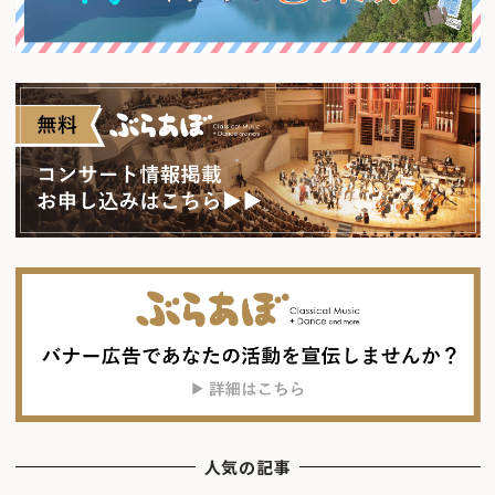
人気の記事