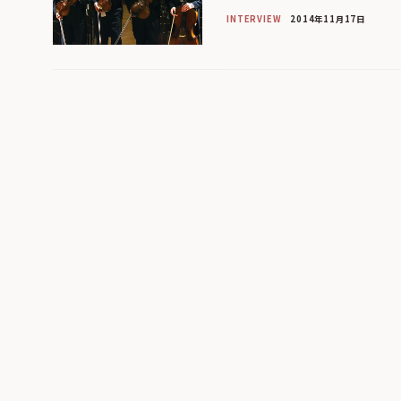
INTERVIEW
2014年11月17日