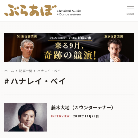
MENU
ホーム
記事一覧
ハナレイ・ベイ
ハナレイ・ベイ
藤木大地（カウンターテナー）
INTERVIEW
2018年11月29日