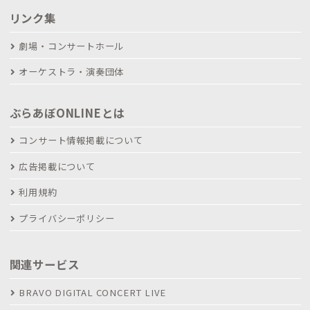
リンク集
劇場・コンサートホール
オーケストラ・演奏団体
ぶらあぼONLINEとは
コンサート情報掲載について
広告掲載について
利用規約
プライバシーポリシー
関連サービス
BRAVO DIGITAL CONCERT LIVE