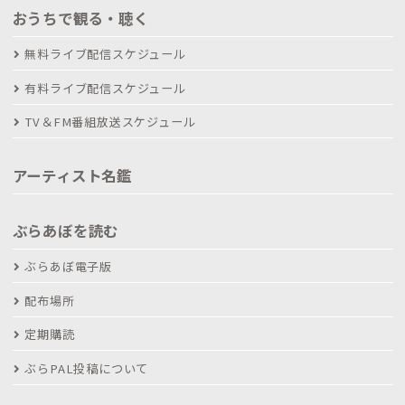
おうちで観る・聴く
無料ライブ配信スケジュール
有料ライブ配信スケジュール
TV＆FM番組放送スケジュール
アーティスト名鑑
ぶらあぼを読む
ぶらあぼ電子版
配布場所
定期購読
ぶらPAL投稿について