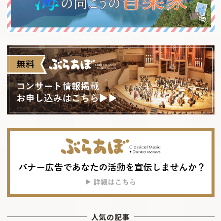
人気の記事