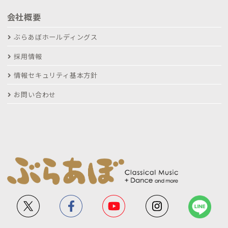
会社概要
ぶらあぼホールディングス
採用情報
情報セキュリティ基本方針
お問い合わせ