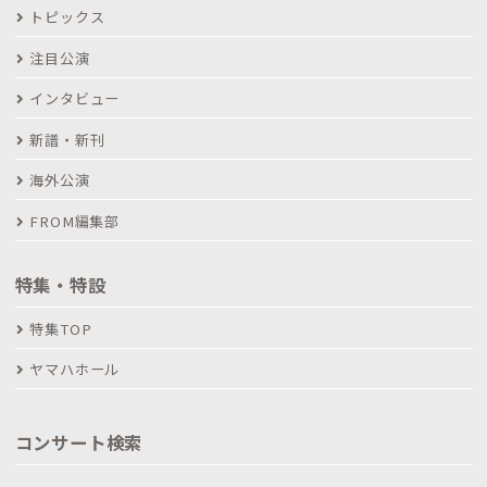
トピックス
注目公演
インタビュー
新譜・新刊
海外公演
FROM編集部
特集・特設
特集TOP
ヤマハホール
コンサート検索