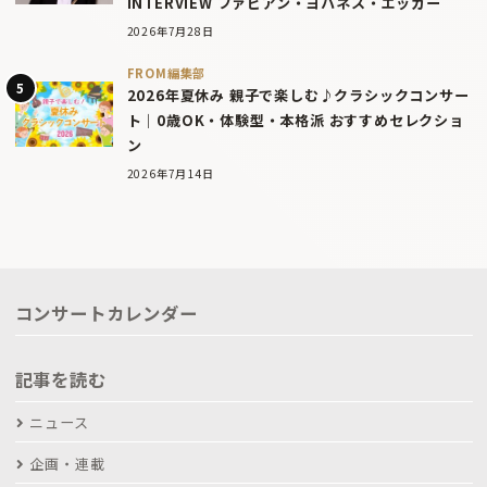
INTERVIEW ファビアン・ヨハネス・エッガー
2026年7月28日
FROM編集部
2026年夏休み 親子で楽しむ♪クラシックコンサー
ト｜0歳OK・体験型・本格派 おすすめセレクショ
ン
2026年7月14日
コンサートカレンダー
記事を読む
ニュース
企画・連載