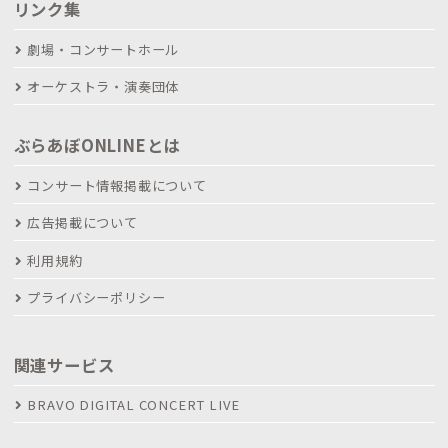
リンク集
劇場・コンサートホール
オーケストラ・演奏団体
ぶらあぼONLINEとは
コンサート情報掲載について
広告掲載について
利用規約
プライバシーポリシー
関連サービス
BRAVO DIGITAL CONCERT LIVE