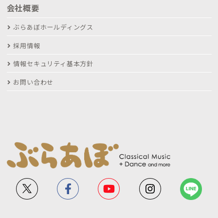
会社概要
ぶらあぼホールディングス
採用情報
情報セキュリティ基本方針
お問い合わせ