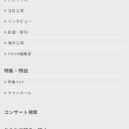
注目公演
インタビュー
新譜・新刊
海外公演
FROM編集部
特集・特設
特集TOP
ヤマハホール
コンサート検索