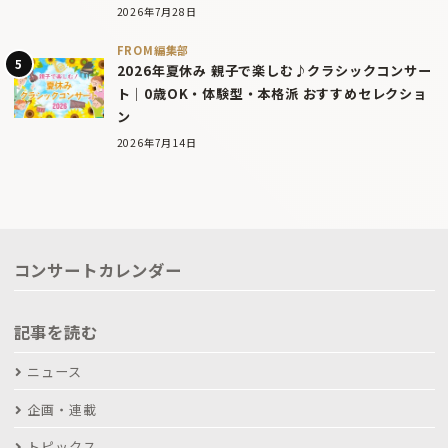
2026年7月28日
FROM編集部
2026年夏休み 親子で楽しむ♪クラシックコンサー
ト｜0歳OK・体験型・本格派 おすすめセレクショ
ン
2026年7月14日
コンサートカレンダー
記事を読む
ニュース
企画・連載
トピックス