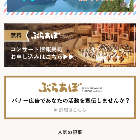
人気の記事