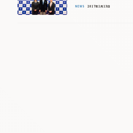
NEWS
2017年1月13日