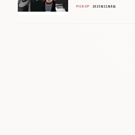
PICK UP
2025年11月8日