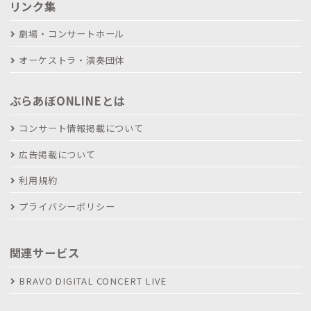
リンク集
劇場・コンサートホール
オーケストラ・演奏団体
ぶらあぼONLINEとは
コンサート情報掲載について
広告掲載について
利用規約
プライバシーポリシー
関連サービス
BRAVO DIGITAL CONCERT LIVE