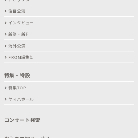
注目公演
インタビュー
新譜・新刊
海外公演
FROM編集部
特集・特設
特集TOP
ヤマハホール
コンサート検索