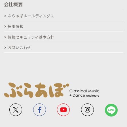
会社概要
ぶらあぼホールディングス
採用情報
情報セキュリティ基本方針
お問い合わせ