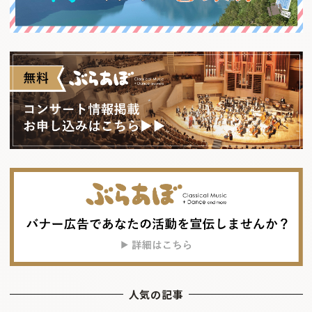
人気の記事