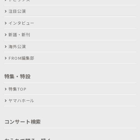
注目公演
インタビュー
新譜・新刊
海外公演
FROM編集部
特集・特設
特集TOP
ヤマハホール
コンサート検索