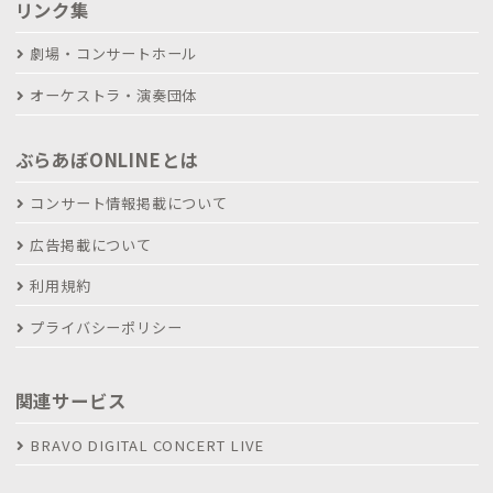
リンク集
劇場・コンサートホール
オーケストラ・演奏団体
ぶらあぼONLINEとは
コンサート情報掲載について
広告掲載について
利用規約
プライバシーポリシー
関連サービス
BRAVO DIGITAL CONCERT LIVE