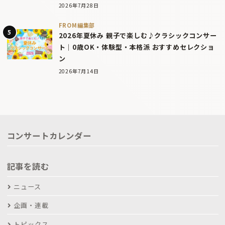
2026年7月28日
FROM編集部
2026年夏休み 親子で楽しむ♪クラシックコンサー
ト｜0歳OK・体験型・本格派 おすすめセレクショ
ン
2026年7月14日
コンサートカレンダー
記事を読む
ニュース
企画・連載
トピックス