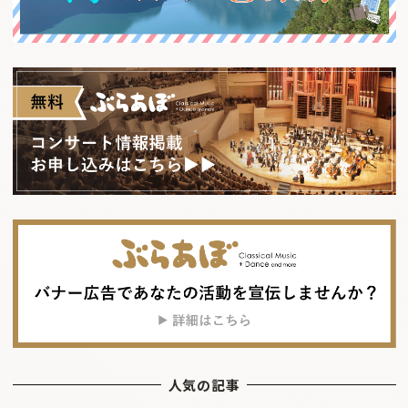
人気の記事