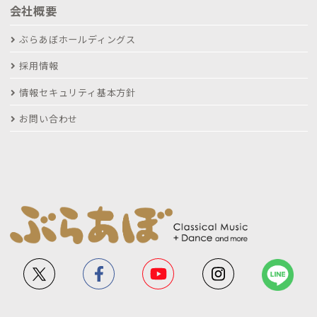
会社概要
ぶらあぼホールディングス
採用情報
情報セキュリティ基本方針
お問い合わせ