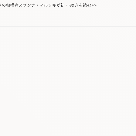
の指揮者スザンナ・マルッキが初 …続きを読む>>