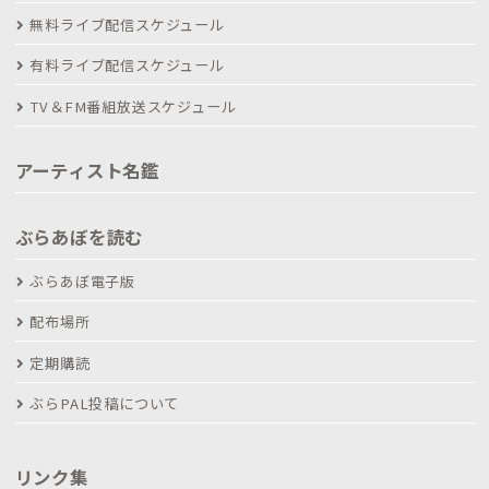
無料ライブ配信スケジュール
有料ライブ配信スケジュール
TV＆FM番組放送スケジュール
アーティスト名鑑
ぶらあぼを読む
ぶらあぼ電子版
配布場所
定期購読
ぶらPAL投稿について
リンク集