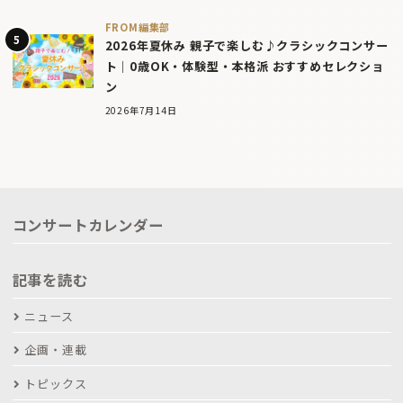
FROM編集部
2026年夏休み 親子で楽しむ♪クラシックコンサー
ト｜0歳OK・体験型・本格派 おすすめセレクショ
ン
2026年7月14日
コンサートカレンダー
記事を読む
ニュース
企画・連載
トピックス