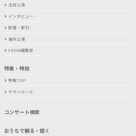
注目公演
インタビュー
新譜・新刊
海外公演
FROM編集部
特集・特設
特集TOP
ヤマハホール
コンサート検索
おうちで観る・聴く