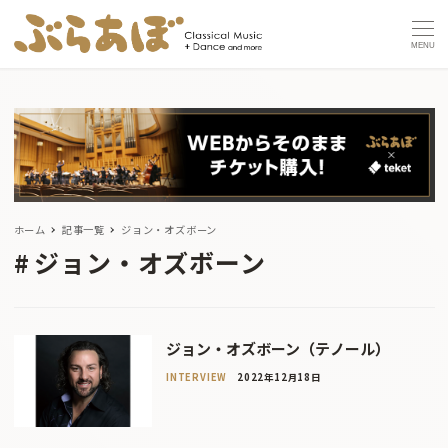
MENU
ホーム
記事一覧
ジョン・オズボーン
ジョン・オズボーン
ジョン・オズボーン（テノール）
INTERVIEW
2022年12月18日