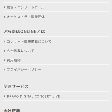
劇場・コンサートホール
オーケストラ・演奏団体
ぶらあぼONLINEとは
コンサート情報掲載について
広告掲載について
利用規約
プライバシーポリシー
関連サービス
BRAVO DIGITAL CONCERT LIVE
会社概要