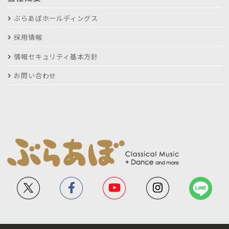
ぶらあぼホールディングス
採用情報
情報セキュリティ基本方針
お問い合わせ