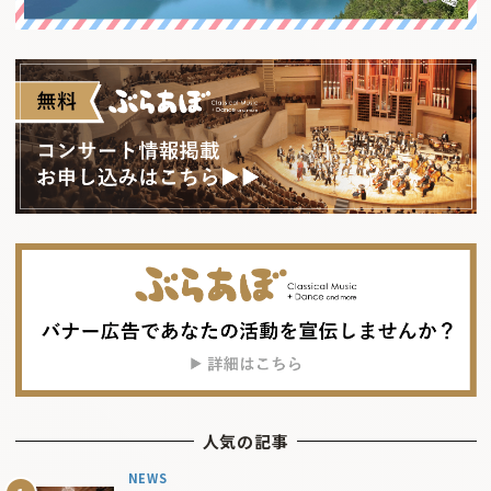
人気の記事
NEWS