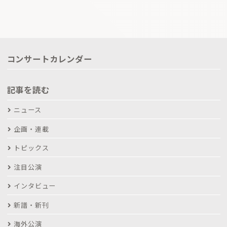
コンサートカレンダー
記事を読む
ニュース
企画・連載
トピックス
注目公演
インタビュー
新譜・新刊
海外公演