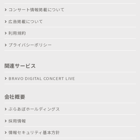
コンサート情報掲載について
広告掲載について
利用規約
プライバシーポリシー
関連サービス
BRAVO DIGITAL CONCERT LIVE
会社概要
ぶらあぼホールディングス
採用情報
情報セキュリティ基本方針