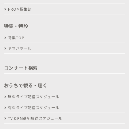
FROM編集部
特集・特設
特集TOP
ヤマハホール
コンサート検索
おうちで観る・聴く
無料ライブ配信スケジュール
有料ライブ配信スケジュール
TV＆FM番組放送スケジュール