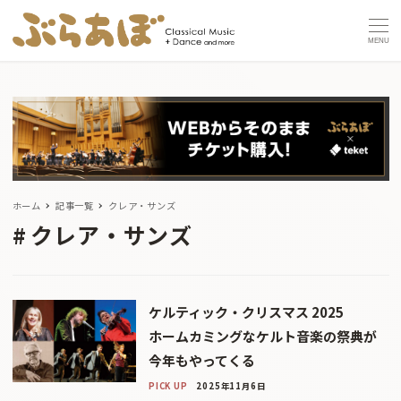
MENU
ホーム
記事一覧
クレア・サンズ
クレア・サンズ
ケルティック・クリスマス 2025
ホームカミングなケルト音楽の祭典が
今年もやってくる
PICK UP
2025年11月6日