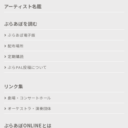
アーティスト名鑑
ぶらあぼを読む
ぶらあぼ電子版
配布場所
定期購読
ぶらPAL投稿について
リンク集
劇場・コンサートホール
オーケストラ・演奏団体
ぶらあぼONLINEとは