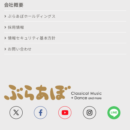
会社概要
ぶらあぼホールディングス
採用情報
情報セキュリティ基本方針
お問い合わせ