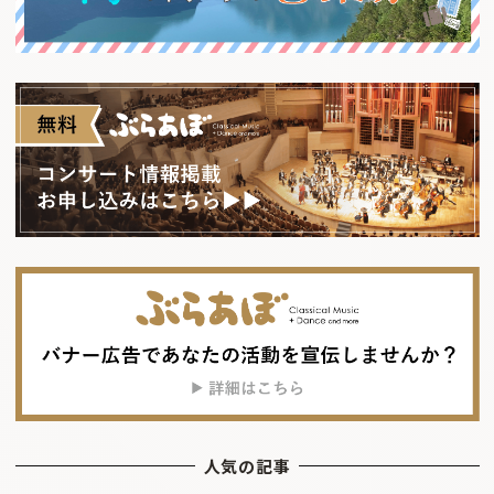
人気の記事