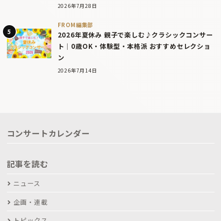
2026年7月28日
FROM編集部
2026年夏休み 親子で楽しむ♪クラシックコンサー
ト｜0歳OK・体験型・本格派 おすすめセレクショ
ン
2026年7月14日
コンサートカレンダー
記事を読む
ニュース
企画・連載
トピックス