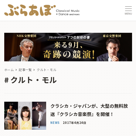
MENU
ホーム
記事一覧
クルト・モル
クルト・モル
クラシカ・ジャパンが、大型の無料放
送『クラシカ音楽祭』を開催！
NEWS
2017年4月24日