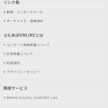
リンク集
劇場・コンサートホール
オーケストラ・演奏団体
ぶらあぼONLINEとは
コンサート情報掲載について
広告掲載について
利用規約
プライバシーポリシー
関連サービス
BRAVO DIGITAL CONCERT LIVE