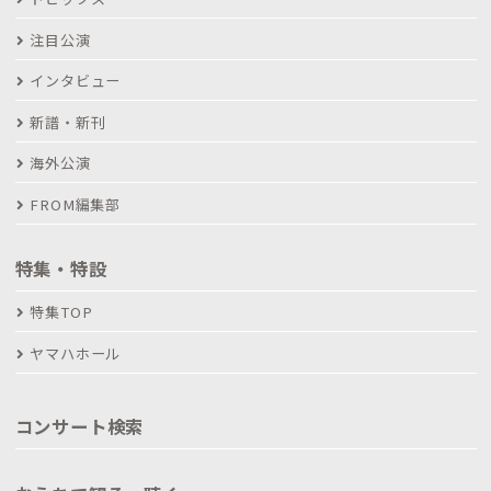
注目公演
インタビュー
新譜・新刊
海外公演
FROM編集部
特集・特設
特集TOP
ヤマハホール
コンサート検索