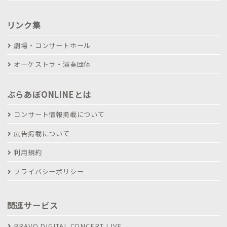
リンク集
劇場・コンサートホール
オーケストラ・演奏団体
ぶらあぼONLINEとは
コンサート情報掲載について
広告掲載について
利用規約
プライバシーポリシー
関連サービス
BRAVO DIGITAL CONCERT LIVE