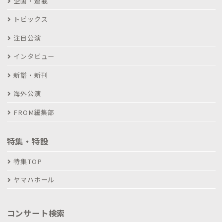
企画・連載
トピックス
注目公演
インタビュー
新譜・新刊
海外公演
FROM編集部
特集・特設
特集TOP
ヤマハホール
コンサート検索