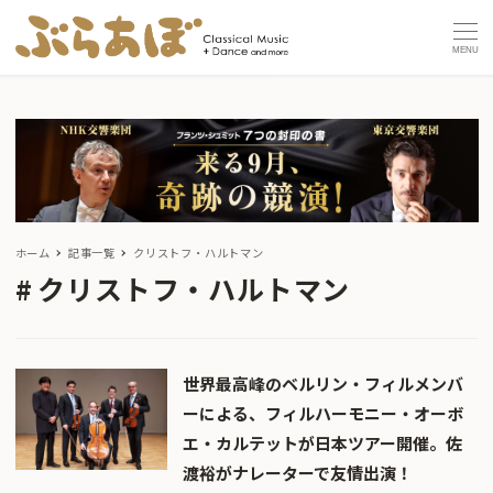
MENU
ホーム
記事一覧
クリストフ・ハルトマン
クリストフ・ハルトマン
世界最高峰のベルリン・フィルメンバ
ーによる、フィルハーモニー・オーボ
エ・カルテットが日本ツアー開催。佐
渡裕がナレーターで友情出演！