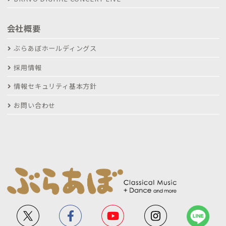
会社概要
ぶらあぼホールディングス
採用情報
情報セキュリティ基本方針
お問い合わせ