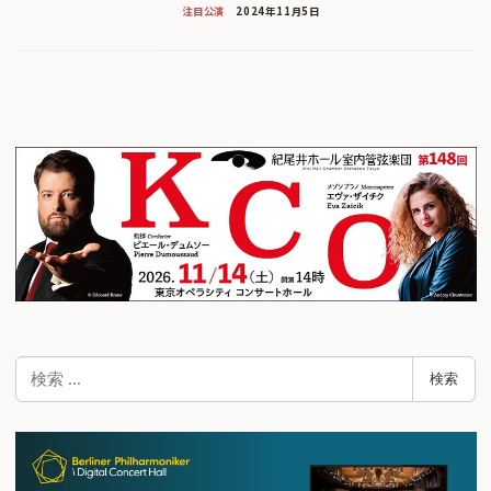
注目公演
2024年11月5日
検
検索
索