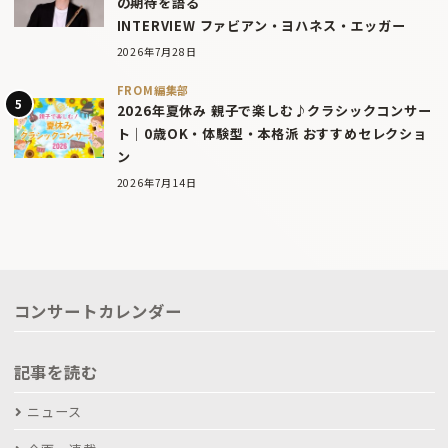
の期待を語る
INTERVIEW ファビアン・ヨハネス・エッガー
2026年7月28日
FROM編集部
2026年夏休み 親子で楽しむ♪クラシックコンサー
ト｜0歳OK・体験型・本格派 おすすめセレクショ
ン
2026年7月14日
コンサートカレンダー
記事を読む
ニュース