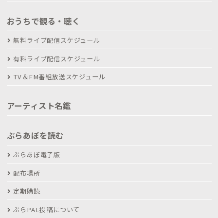
おうちで観る・聴く
無料ライブ配信スケジュール
有料ライブ配信スケジュール
TV＆FM番組放送スケジュール
アーティスト名鑑
ぶらあぼを読む
ぶらあぼ電子版
配布場所
定期購読
ぶらPAL投稿について