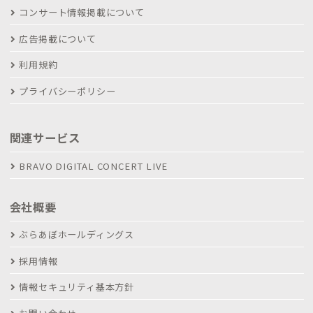
コンサート情報掲載について
広告掲載について
利用規約
プライバシーポリシー
関連サービス
BRAVO DIGITAL CONCERT LIVE
会社概要
ぶらあぼホールディングス
採用情報
情報セキュリティ基本方針