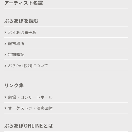
アーティスト名鑑
ぶらあぼを読む
ぶらあぼ電子版
配布場所
定期購読
ぶらPAL投稿について
リンク集
劇場・コンサートホール
オーケストラ・演奏団体
ぶらあぼONLINEとは