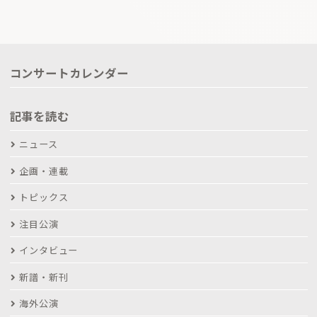
コンサートカレンダー
記事を読む
ニュース
企画・連載
トピックス
注目公演
インタビュー
新譜・新刊
海外公演