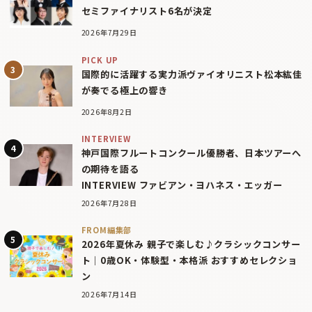
セミファイナリスト6名が決定
2026年7月29日
PICK UP
国際的に活躍する実力派ヴァイオリニスト松本紘佳
が奏でる極上の響き
2026年8月2日
INTERVIEW
神戸国際フルートコンクール優勝者、日本ツアーへ
の期待を語る
INTERVIEW ファビアン・ヨハネス・エッガー
2026年7月28日
FROM編集部
2026年夏休み 親子で楽しむ♪クラシックコンサー
ト｜0歳OK・体験型・本格派 おすすめセレクショ
ン
2026年7月14日