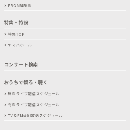
FROM編集部
特集・特設
特集TOP
ヤマハホール
コンサート検索
おうちで観る・聴く
無料ライブ配信スケジュール
有料ライブ配信スケジュール
TV＆FM番組放送スケジュール