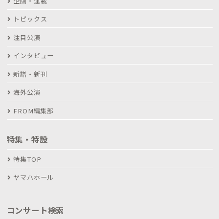
企画・連載
トピックス
注目公演
インタビュー
新譜・新刊
海外公演
FROM編集部
特集・特設
特集TOP
ヤマハホール
コンサート検索