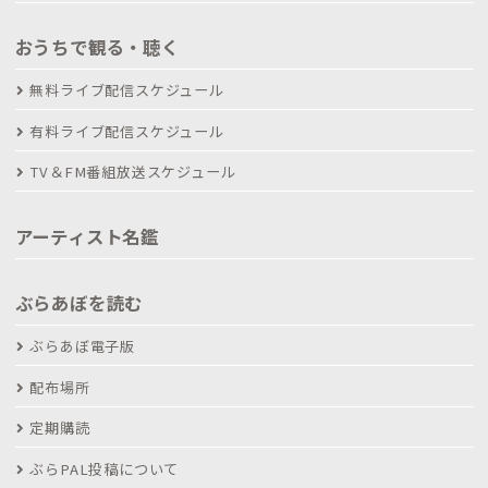
おうちで観る・聴く
無料ライブ配信スケジュール
有料ライブ配信スケジュール
TV＆FM番組放送スケジュール
アーティスト名鑑
ぶらあぼを読む
ぶらあぼ電子版
配布場所
定期購読
ぶらPAL投稿について