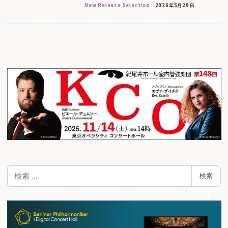
New Release Selection
2026年5月29日
検
検索
索