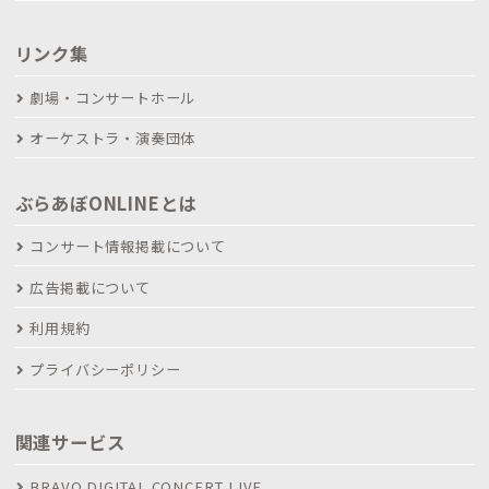
リンク集
劇場・コンサートホール
オーケストラ・演奏団体
ぶらあぼONLINEとは
コンサート情報掲載について
広告掲載について
利用規約
プライバシーポリシー
関連サービス
BRAVO DIGITAL CONCERT LIVE