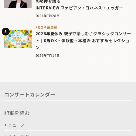
の期待を語る
INTERVIEW ファビアン・ヨハネス・エッガー
2026年7月28日
FROM編集部
2026年夏休み 親子で楽しむ♪クラシックコンサー
ト｜0歳OK・体験型・本格派 おすすめセレクショ
ン
2026年7月14日
コンサートカレンダー
記事を読む
ニュース