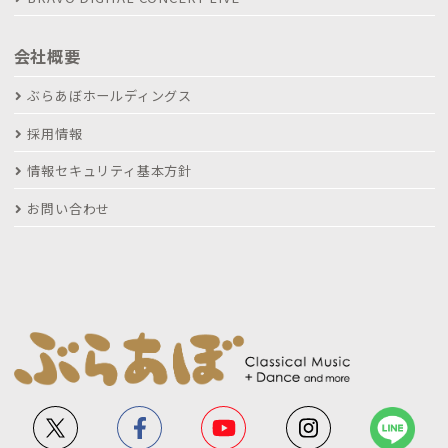
会社概要
ぶらあぼホールディングス
採用情報
情報セキュリティ基本方針
お問い合わせ