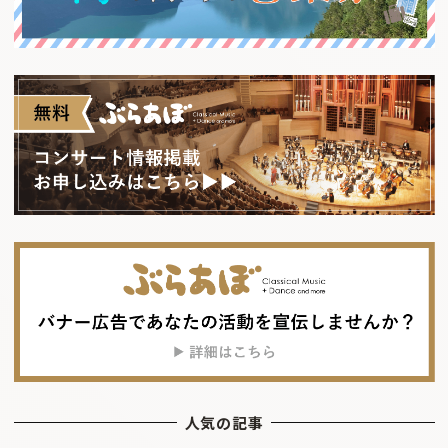
人気の記事