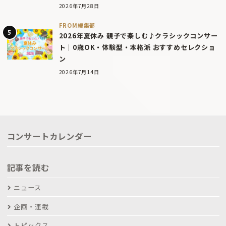
2026年7月28日
FROM編集部
2026年夏休み 親子で楽しむ♪クラシックコンサー
ト｜0歳OK・体験型・本格派 おすすめセレクショ
ン
2026年7月14日
コンサートカレンダー
記事を読む
ニュース
企画・連載
トピックス