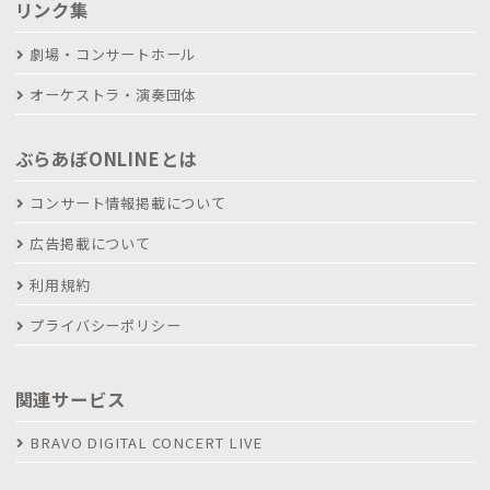
リンク集
劇場・コンサートホール
オーケストラ・演奏団体
ぶらあぼONLINEとは
コンサート情報掲載について
広告掲載について
利用規約
プライバシーポリシー
関連サービス
BRAVO DIGITAL CONCERT LIVE