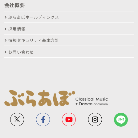
会社概要
ぶらあぼホールディングス
採用情報
情報セキュリティ基本方針
お問い合わせ