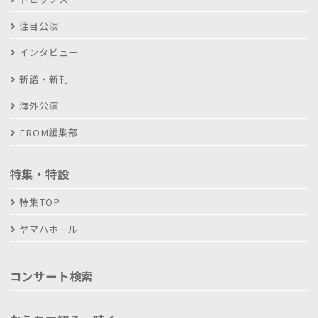
注目公演
インタビュー
新譜・新刊
海外公演
FROM編集部
特集・特設
特集TOP
ヤマハホール
コンサート検索