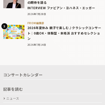
の期待を語る
INTERVIEW ファビアン・ヨハネス・エッガー
2026年7月28日
FROM編集部
2026年夏休み 親子で楽しむ♪クラシックコンサー
ト｜0歳OK・体験型・本格派 おすすめセレクショ
ン
2026年7月14日
コンサートカレンダー
記事を読む
ニュース