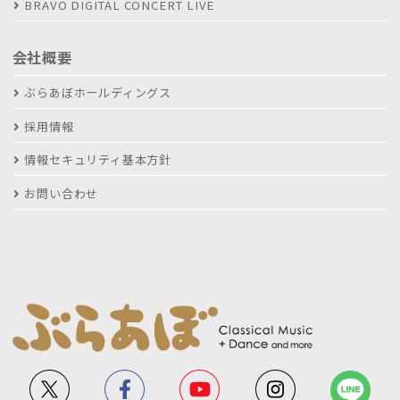
BRAVO DIGITAL CONCERT LIVE
会社概要
ぶらあぼホールディングス
採用情報
情報セキュリティ基本方針
お問い合わせ