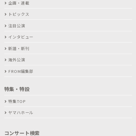
企画・連載
トピックス
注目公演
インタビュー
新譜・新刊
海外公演
FROM編集部
特集・特設
特集TOP
ヤマハホール
コンサート検索