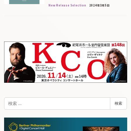
New Release Selection
2024年3月5日
検
検索
索