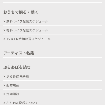
おうちで観る・聴く
無料ライブ配信スケジュール
有料ライブ配信スケジュール
TV＆FM番組放送スケジュール
アーティスト名鑑
ぶらあぼを読む
ぶらあぼ電子版
配布場所
定期購読
ぶらPAL投稿について