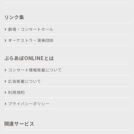
リンク集
劇場・コンサートホール
オーケストラ・演奏団体
ぶらあぼONLINEとは
コンサート情報掲載について
広告掲載について
利用規約
プライバシーポリシー
関連サービス