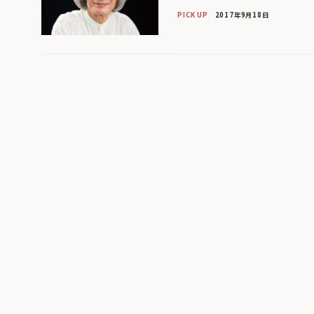
PICK UP
2017年9月18日