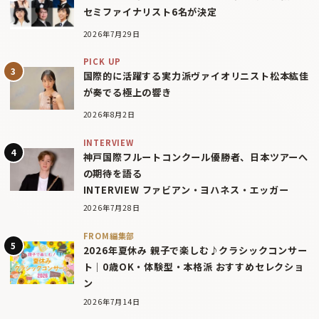
セミファイナリスト6名が決定
2026年7月29日
PICK UP
国際的に活躍する実力派ヴァイオリニスト松本紘佳
が奏でる極上の響き
2026年8月2日
INTERVIEW
神戸国際フルートコンクール優勝者、日本ツアーへ
の期待を語る
INTERVIEW ファビアン・ヨハネス・エッガー
2026年7月28日
FROM編集部
2026年夏休み 親子で楽しむ♪クラシックコンサー
ト｜0歳OK・体験型・本格派 おすすめセレクショ
ン
2026年7月14日