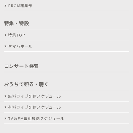
FROM編集部
特集・特設
特集TOP
ヤマハホール
コンサート検索
おうちで観る・聴く
無料ライブ配信スケジュール
有料ライブ配信スケジュール
TV＆FM番組放送スケジュール