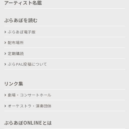
アーティスト名鑑
ぶらあぼを読む
ぶらあぼ電子版
配布場所
定期購読
ぶらPAL投稿について
リンク集
劇場・コンサートホール
オーケストラ・演奏団体
ぶらあぼONLINEとは