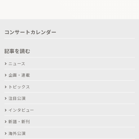
コンサートカレンダー
記事を読む
ニュース
企画・連載
トピックス
注目公演
インタビュー
新譜・新刊
海外公演