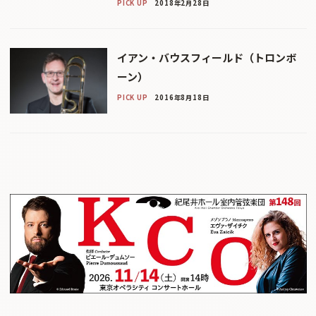
PICK UP
2018年2月28日
イアン・バウスフィールド（トロンボ
ーン）
PICK UP
2016年8月18日