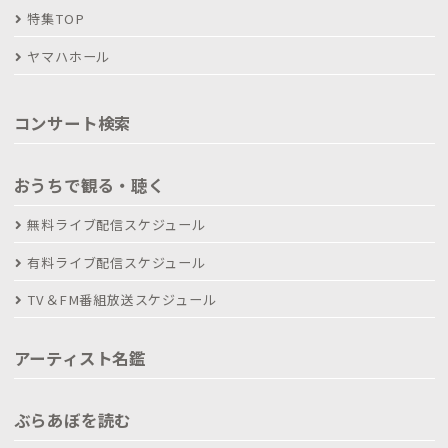
特集TOP
ヤマハホール
コンサート検索
おうちで観る・聴く
無料ライブ配信スケジュール
有料ライブ配信スケジュール
TV＆FM番組放送スケジュール
アーティスト名鑑
ぶらあぼを読む