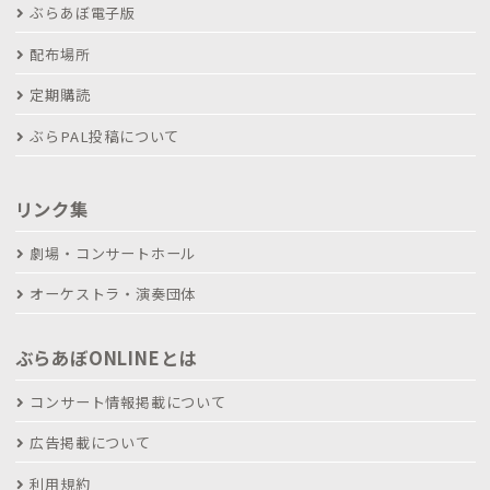
ぶらあぼ電子版
配布場所
定期購読
ぶらPAL投稿について
リンク集
劇場・コンサートホール
オーケストラ・演奏団体
ぶらあぼONLINEとは
コンサート情報掲載について
広告掲載について
利用規約