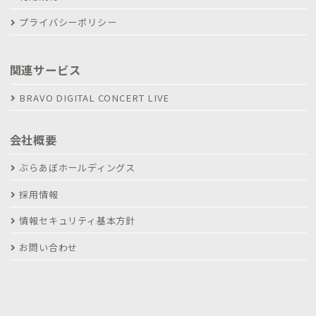
プライバシーポリシー
関連サービス
BRAVO DIGITAL CONCERT LIVE
会社概要
ぶらあぼホールディングス
採用情報
情報セキュリティ基本方針
お問い合わせ