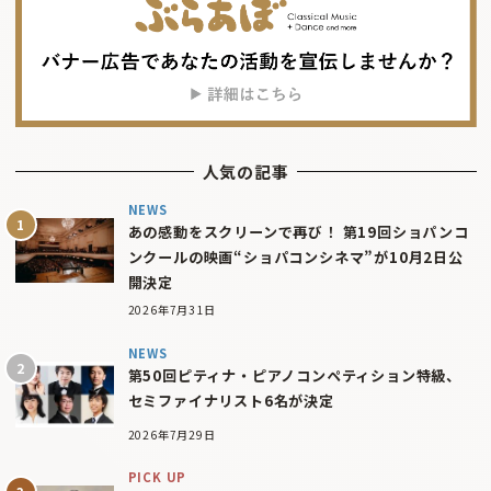
人気の記事
NEWS
あの感動をスクリーンで再び！ 第19回ショパンコ
ンクールの映画“ショパコンシネマ”が10月2日公
開決定
2026年7月31日
NEWS
第50回ピティナ・ピアノコンペティション特級、
セミファイナリスト6名が決定
2026年7月29日
PICK UP