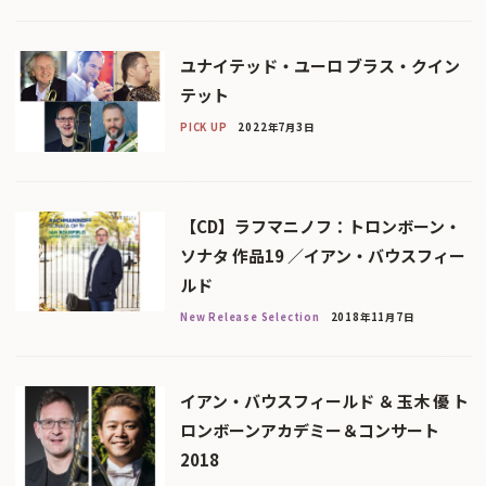
ユナイテッド・ユーロ ブラス・クイン
テット
PICK UP
2022年7月3日
【CD】ラフマニノフ：トロンボーン・
ソナタ 作品19 ／イアン・バウスフィー
ルド
New Release Selection
2018年11月7日
イアン・バウスフィールド ＆ 玉木 優 ト
ロンボーンアカデミー＆コンサート
2018