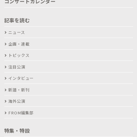
コンサートカレンダー
記事を読む
ニュース
企画・連載
トピックス
注目公演
インタビュー
新譜・新刊
海外公演
FROM編集部
特集・特設