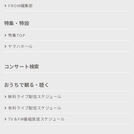
FROM編集部
特集・特設
特集TOP
ヤマハホール
コンサート検索
おうちで観る・聴く
無料ライブ配信スケジュール
有料ライブ配信スケジュール
TV＆FM番組放送スケジュール