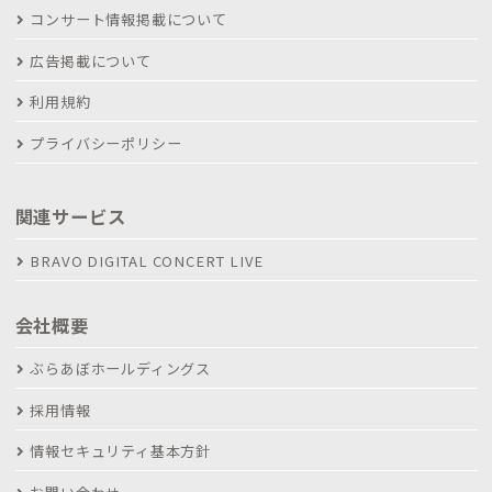
コンサート情報掲載について
広告掲載について
利用規約
プライバシーポリシー
関連サービス
BRAVO DIGITAL CONCERT LIVE
会社概要
ぶらあぼホールディングス
採用情報
情報セキュリティ基本方針