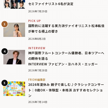
セミファイナリスト6名が決定
2026年7月29日
PICK UP
国際的に活躍する実力派ヴァイオリニスト松本紘佳
が奏でる極上の響き
2026年8月2日
INTERVIEW
神戸国際フルートコンクール優勝者、日本ツアーへ
の期待を語る
INTERVIEW ファビアン・ヨハネス・エッガー
2026年7月28日
FROM編集部
2026年夏休み 親子で楽しむ♪クラシックコンサー
ト｜0歳OK・体験型・本格派 おすすめセレクショ
ン
2026年7月14日