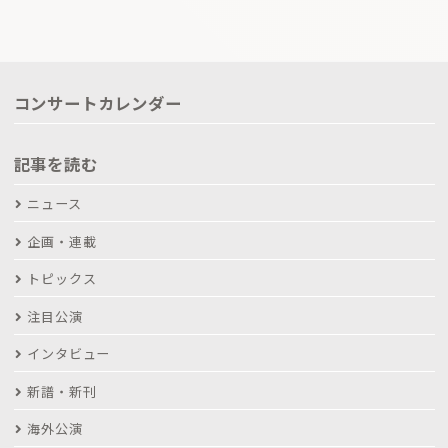
コンサートカレンダー
記事を読む
ニュース
企画・連載
トピックス
注目公演
インタビュー
新譜・新刊
海外公演