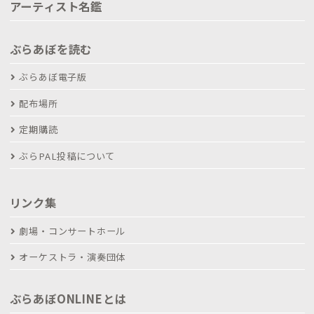
アーティスト名鑑
ぶらあぼを読む
ぶらあぼ電子版
配布場所
定期購読
ぶらPAL投稿について
リンク集
劇場・コンサートホール
オーケストラ・演奏団体
ぶらあぼONLINEとは