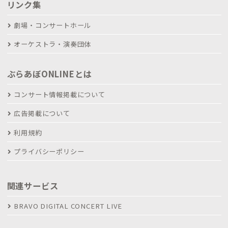
リンク集
劇場・コンサートホール
オーケストラ・演奏団体
ぶらあぼONLINEとは
コンサート情報掲載について
広告掲載について
利用規約
プライバシーポリシー
関連サービス
BRAVO DIGITAL CONCERT LIVE