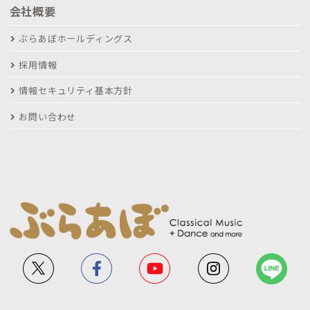
会社概要
ぶらあぼホールディングス
採用情報
情報セキュリティ基本方針
お問い合わせ