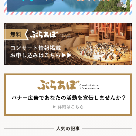
人気の記事