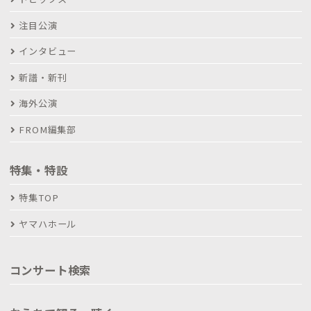
注目公演
インタビュー
新譜・新刊
海外公演
FROM編集部
特集・特設
特集TOP
ヤマハホール
コンサート検索