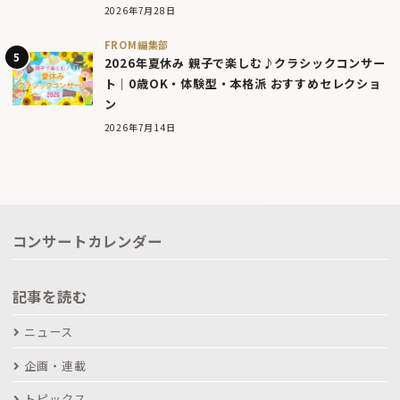
2026年7月28日
FROM編集部
2026年夏休み 親子で楽しむ♪クラシックコンサー
ト｜0歳OK・体験型・本格派 おすすめセレクショ
ン
2026年7月14日
コンサートカレンダー
記事を読む
ニュース
企画・連載
トピックス