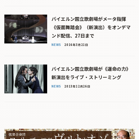
バイエルン国立歌劇場がメータ指揮
《仮面舞踏会》（新演出）をオンデマ
ンド配信、27日まで
NEWS
2016年3月21日
バイエルン国立歌劇場が《運命の力》
新演出をライブ・ストリーミング
NEWS
2013年12月26日