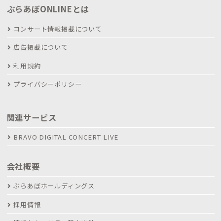
ぶらあぼONLINEとは
コンサート情報掲載について
広告掲載について
利用規約
プライバシーポリシー
関連サービス
BRAVO DIGITAL CONCERT LIVE
会社概要
ぶらあぼホールディングス
採用情報