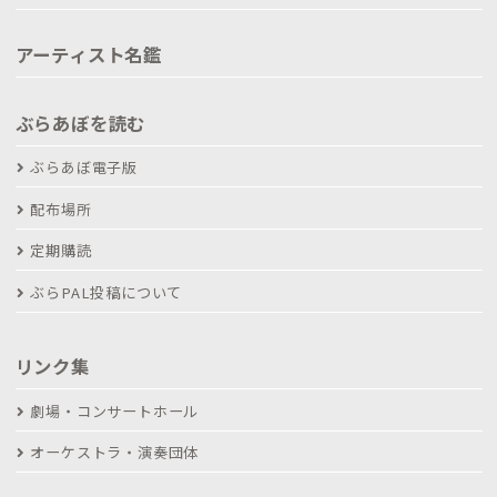
アーティスト名鑑
ぶらあぼを読む
ぶらあぼ電子版
配布場所
定期購読
ぶらPAL投稿について
リンク集
劇場・コンサートホール
オーケストラ・演奏団体