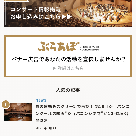
人気の記事
NEWS
あの感動をスクリーンで再び！ 第19回ショパンコ
ンクールの映画“ショパコンシネマ”が10月2日公
開決定
2026年7月31日