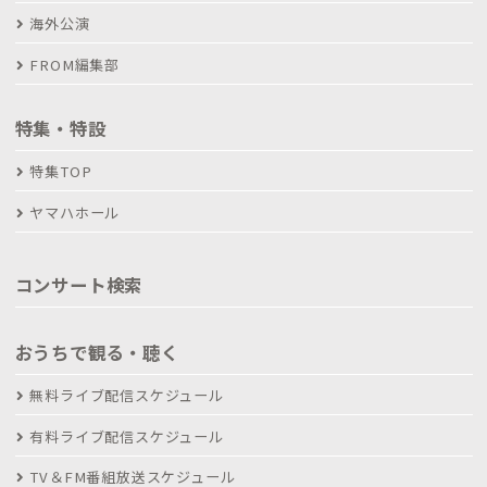
海外公演
FROM編集部
特集・特設
特集TOP
ヤマハホール
コンサート検索
おうちで観る・聴く
無料ライブ配信スケジュール
有料ライブ配信スケジュール
TV＆FM番組放送スケジュール