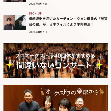
2026年8月7日
PICK UP
伝統楽器を用いたカーチュン・ウォン編曲の「展覧
会の絵」が、日本フィルにより本邦初演！
2026年8月7日