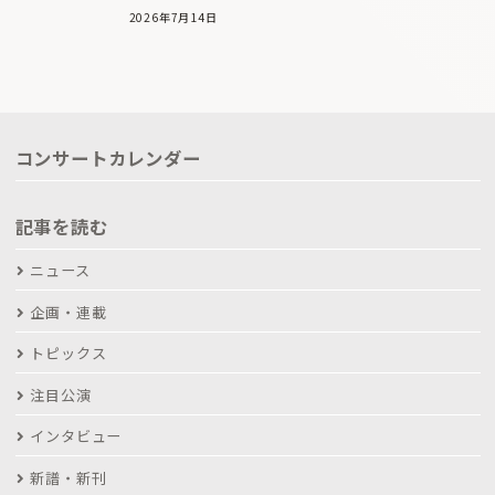
2026年7月14日
コンサートカレンダー
記事を読む
ニュース
企画・連載
トピックス
注目公演
インタビュー
新譜・新刊