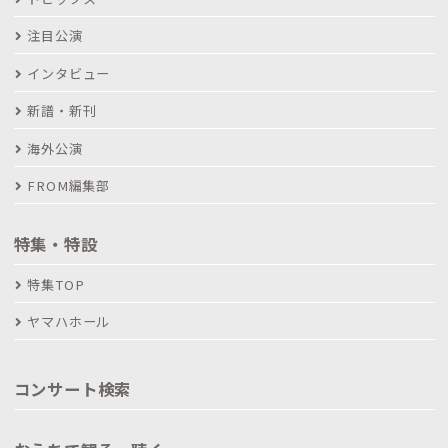
注目公演
インタビュー
新譜・新刊
海外公演
FROM編集部
特集・特設
特集TOP
ヤマハホール
コンサート検索