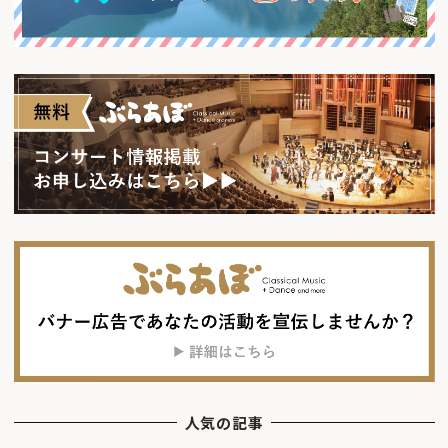
人気の記事