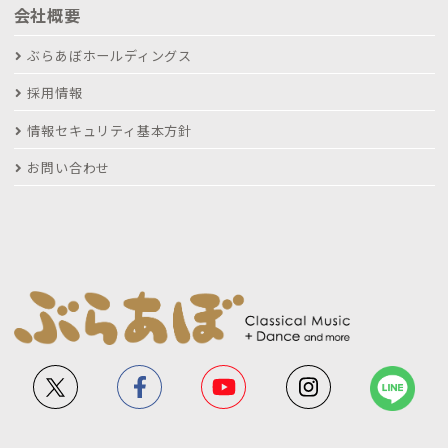
会社概要
ぶらあぼホールディングス
採用情報
情報セキュリティ基本方針
お問い合わせ