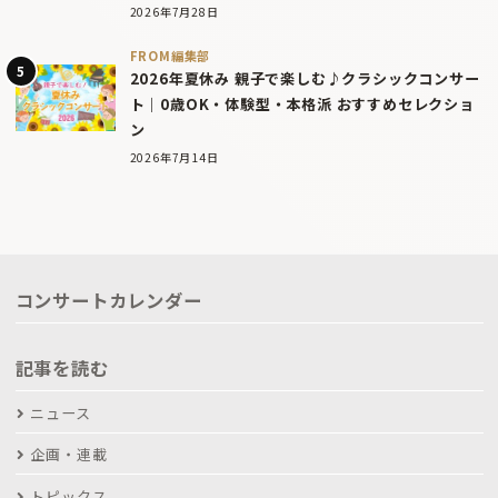
2026年7月28日
FROM編集部
2026年夏休み 親子で楽しむ♪クラシックコンサー
ト｜0歳OK・体験型・本格派 おすすめセレクショ
ン
2026年7月14日
コンサートカレンダー
記事を読む
ニュース
企画・連載
トピックス