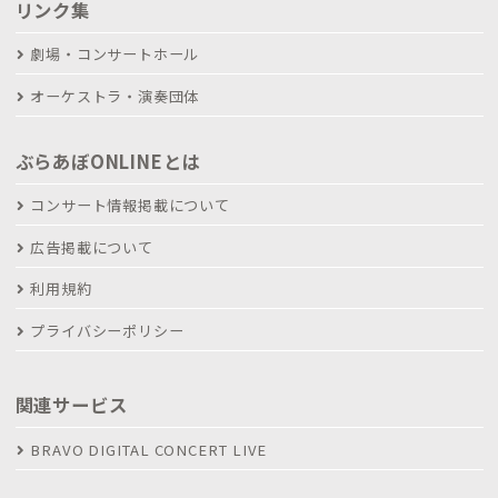
リンク集
劇場・コンサートホール
オーケストラ・演奏団体
ぶらあぼONLINEとは
コンサート情報掲載について
広告掲載について
利用規約
プライバシーポリシー
関連サービス
BRAVO DIGITAL CONCERT LIVE